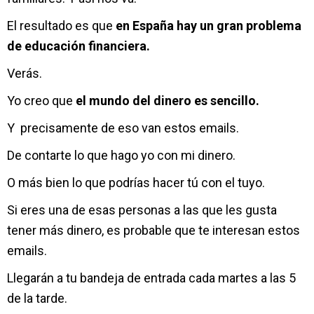
El resultado es que
en España hay un gran problema
de educación financiera.
Verás.
Yo creo que
el mundo del dinero es sencillo.
Y precisamente de eso van estos emails.
De contarte lo que hago yo con mi dinero.
O más bien lo que podrías hacer tú con el tuyo.
Si eres una de esas personas a las que les gusta
tener más dinero, es probable que te interesan estos
emails.
Llegarán a tu bandeja de entrada cada martes a las 5
de la tarde.