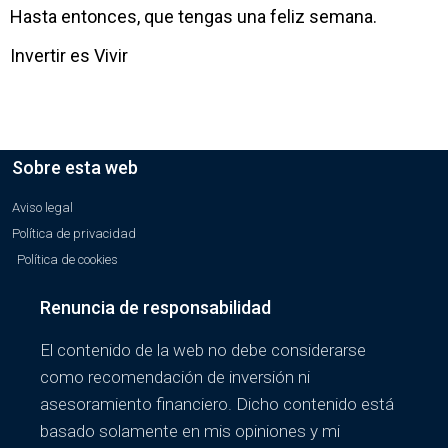
Hasta entonces, que tengas una feliz semana.
Invertir es Vivir
Sobre esta web
Aviso legal
Política de privacidad
Política de cookies
Renuncia de responsabilidad
El contenido de la web no debe considerarse
como recomendación de inversión ni
asesoramiento financiero. Dicho contenido está
basado solamente en mis opiniones y mi