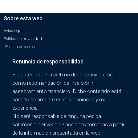
Sobre esta web
Aviso legal
Política de privacidad
Política de cookies
Renuncia de responsabilidad
El contenido de la web no debe considerarse
como recomendación de inversión ni
asesoramiento financiero. Dicho contenido está
basado solamente en mis opiniones y mi
experiencia.
No seré responsable de ninguna pédida
patrimonial derivada de acciones tomadas a partir
de la información presentada en la web.