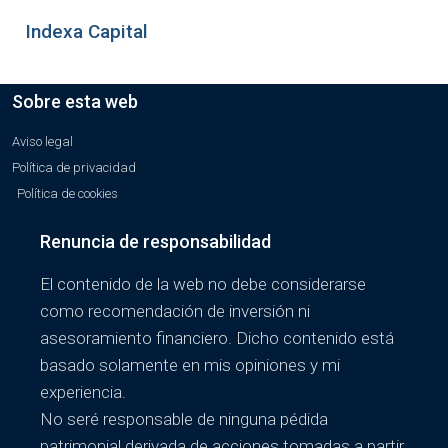
Indexa Capital
Sobre esta web
Aviso legal
Política de privacidad
Política de cookies
Renuncia de responsabilidad
El contenido de la web no debe considerarse
como recomendación de inversión ni
asesoramiento financiero. Dicho contenido está
basado solamente en mis opiniones y mi
experiencia.
No seré responsable de ninguna pédida
patrimonial derivada de acciones tomadas a partir