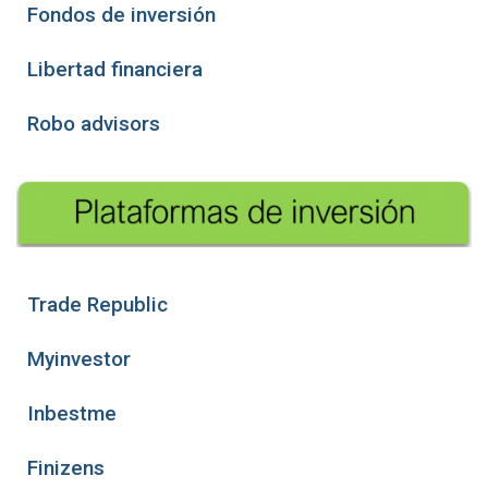
Fondos de inversión
Libertad financiera
Robo advisors
Trade Republic
Myinvestor
Inbestme
Finizens