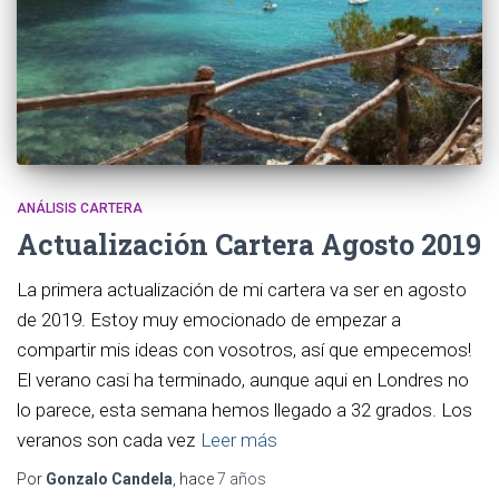
ANÁLISIS CARTERA
Actualización Cartera Agosto 2019
La primera actualización de mi cartera va ser en agosto
de 2019. Estoy muy emocionado de empezar a
compartir mis ideas con vosotros, así que empecemos!
El verano casi ha terminado, aunque aqui en Londres no
lo parece, esta semana hemos llegado a 32 grados. Los
veranos son cada vez
Leer más
Por
Gonzalo Candela
, hace
7 años