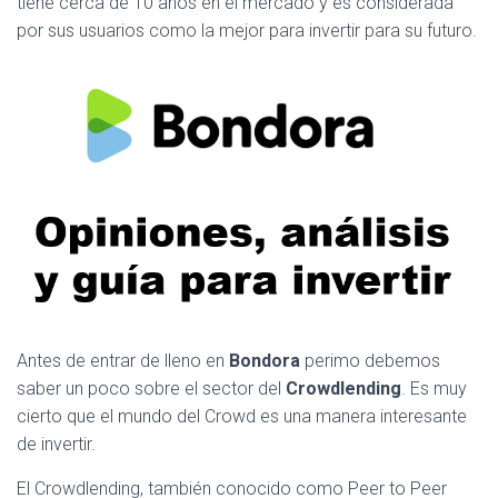
tiene cerca de 10 años en el mercado y es considerada
por sus usuarios como la mejor para invertir para su futuro.
Antes de entrar de lleno en
Bondora
perimo debemos
saber un poco sobre el sector del
Crowdlending
. Es muy
cierto que el mundo del Crowd es una manera interesante
de invertir.
El Crowdlending, también conocido como Peer to Peer