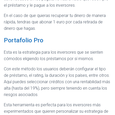
el préstamo y le pague a los inversores.
En el caso de que quieras recuperar tu dinero de manera
rápida, tendras que abonar 1 euro por cada retirada de
dinero que hagas.
Portafolio Pro
Esta es la estrategia para los inversores que se sienten
cómodos eligiendo los préstamos por sí mismos.
Con este método los usuarios deberán configurar el tipo
de préstamo, el rating, la duración y los países, entre otros.
Aquí puedes seleccionar créditos con una rentabilidad más
alta (hasta del 19%), pero siempre teniendo en cuenta los
riesgos asociados.
Esta herramienta es perfecta para los inversores más
experimentados que quieren personalizar su estrategia de