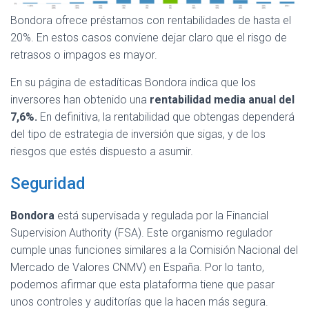
Bondora ofrece préstamos con rentabilidades de hasta el
20%. En estos casos conviene dejar claro que el risgo de
retrasos o impagos es mayor.
En su página de estadíticas Bondora indica que los
inversores han obtenido una
rentabilidad media anual del
7,6%.
En definitiva, la rentabilidad que obtengas dependerá
del tipo de estrategia de inversión que sigas, y de los
riesgos que estés dispuesto a asumir.
Seguridad
Bondora
está supervisada y regulada por la Financial
Supervision Authority (FSA). Este organismo regulador
cumple unas funciones similares a la Comisión Nacional del
Mercado de Valores CNMV) en España. Por lo tanto,
podemos afirmar que esta plataforma tiene que pasar
unos controles y auditorías que la hacen más segura.