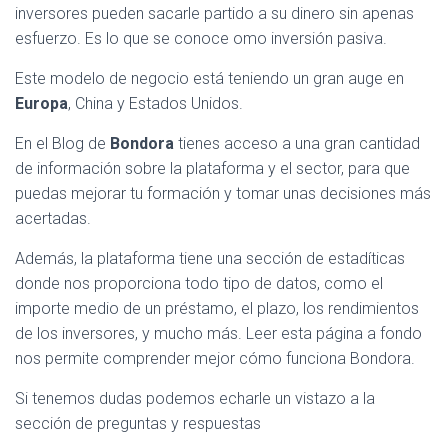
inversores pueden sacarle partido a su dinero sin apenas
esfuerzo. Es lo que se conoce omo inversión pasiva.
Este modelo de negocio está teniendo un gran auge en
Europa
, China y Estados Unidos.
En el Blog de
Bondora
tienes acceso a una gran cantidad
de información sobre la plataforma y el sector, para que
puedas mejorar tu formación y tomar unas decisiones más
acertadas.
Además, la plataforma tiene una sección de estadíticas
donde nos proporciona todo tipo de datos, como el
importe medio de un préstamo, el plazo, los rendimientos
de los inversores, y mucho más. Leer esta página a fondo
nos permite comprender mejor cómo funciona Bondora.
Si tenemos dudas podemos echarle un vistazo a la
sección de preguntas y respuestas