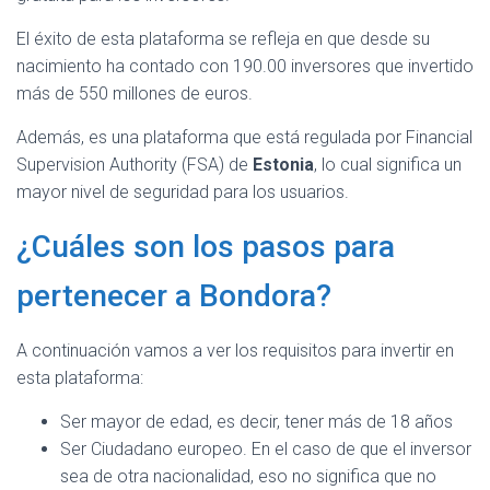
El éxito de esta plataforma se refleja en que desde su
nacimiento ha contado con 190.00 inversores que invertido
más de 550 millones de euros.
Además, es una plataforma que está regulada por Financial
Supervision Authority (FSA) de
Estonia
, lo cual significa un
mayor nivel de seguridad para los usuarios.
¿Cuáles son los pasos para
pertenecer a Bondora?
A continuación vamos a ver los requisitos para invertir en
esta plataforma:
Ser mayor de edad, es decir, tener más de 18 años
Ser Ciudadano europeo. En el caso de que el inversor
sea de otra nacionalidad, eso no significa que no