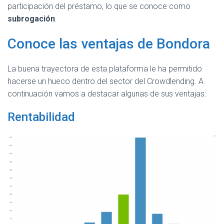
participación del préstamo, lo que se conoce como
subrogación
.
Conoce las ventajas de Bondora
La buena trayectora de esta plataforma le ha permitido
hacerse un hueco dentro del sector del Crowdlending. A
continuación vamos a destacar algunas de sus ventajas:
Rentabilidad