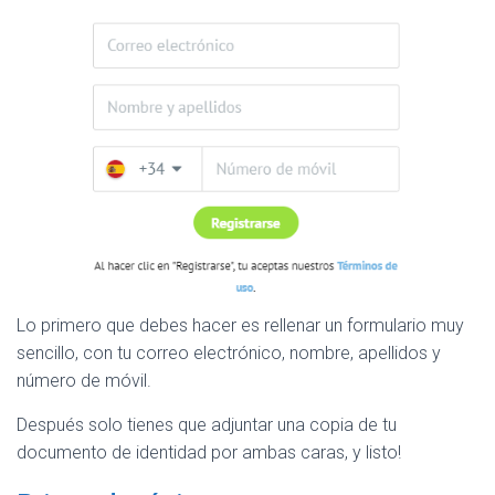
Lo primero que debes hacer es rellenar un formulario muy
sencillo, con tu correo electrónico, nombre, apellidos y
número de móvil.
Después solo tienes que adjuntar una copia de tu
documento de identidad por ambas caras, y listo!