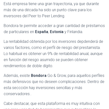
Está empresa tiene una gran trayectoria, ya que durante
más de una década ha sido un punto clave para los
inversores del Peer to Peer Lending.
Bondora te permite acceder a gran cantidad de préstamos
de particulares en
España
,
Estonia
y Finlandia.
La rentabilidad obtenida por los inversores depdenderá de
varios factores, como el perfil de riesgo del prestamista.
Lo habitual es obtener un 9% de rentabilidad anual, aunque
en función del riesgo asumido se pueden obtener
rendimientos de doble dígito.
Además, existe
Bondora
Go & Grow, para aquellos perfiles
más defensivos que no deseen complicaciones. Dentro de
esta seccción hay inversiones sencillas y más
conservadores..
Cabe destacar, que esta plataforma es muy intuitiva con