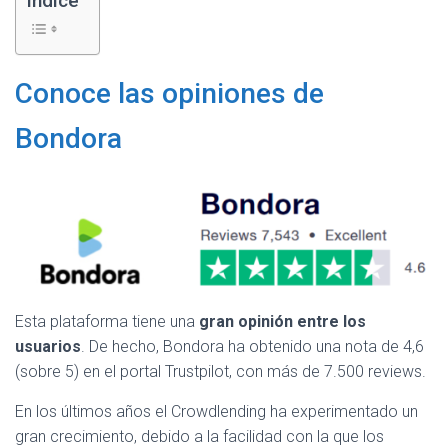
Índice
Conoce las opiniones de
Bondora
Esta plataforma tiene una
gran opinión entre los
usuarios
. De hecho, Bondora ha obtenido una nota de 4,6
(sobre 5) en el portal Trustpilot, con más de 7.500 reviews.
En los últimos años el Crowdlending ha experimentado un
gran crecimiento, debido a la facilidad con la que los