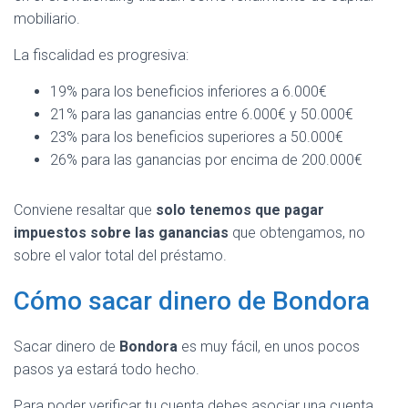
mobiliario.
La fiscalidad es progresiva:
19% para los beneficios inferiores a 6.000€
21% para las ganancias entre 6.000€ y 50.000€
23% para los beneficios superiores a 50.000€
26% para las ganancias por encima de 200.000€
Conviene resaltar que
solo tenemos que pagar
impuestos sobre las ganancias
que obtengamos, no
sobre el valor total del préstamo.
Cómo sacar dinero de Bondora
Sacar dinero de
Bondora
es muy fácil, en unos pocos
pasos ya estará todo hecho.
Para poder verificar tu cuenta debes asociar una cuenta