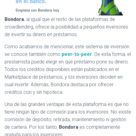
Bondora
, al igual que el resto de las plataformas de
crowdlending, ofrece la posibilidad a pequeños inversores
de invertir su dinero en préstamos.
Como acabamos de mencionar, este sistema de inversión
se conoce también como
peer-to-peer
. De esta forma, el
prestamista puede elegir en qué préstamo pone su dinero.
Todos los créditos disponibles están publicados en el
Marketplace de préstamos, y los inversores deciden en
cual invertir. Además, Bondora destaca por ofrecer
créditos con y sin hipoteca.
Una de las grandes ventajas de esta plataforma es que no
tiene ningún tipo de comisión para los inversores. No existe
comisión de depósito, retirada, manitenimiento ni gestión
de cartera. Por los tanto,
Bondora
es completamente
gratuita para los inversores.