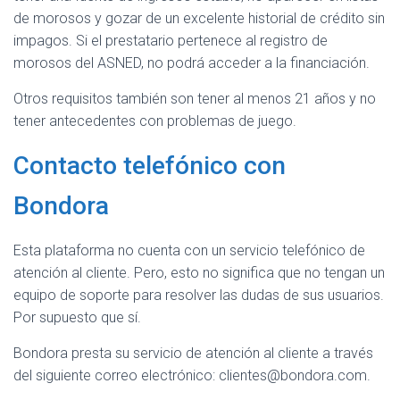
de morosos y gozar de un excelente historial de crédito sin
impagos. Si el prestatario pertenece al registro de
morosos del ASNED, no podrá acceder a la financiación.
Otros requisitos también son tener al menos 21 años y no
tener antecedentes con problemas de juego.
Contacto telefónico con
Bondora
Esta plataforma no cuenta con un servicio telefónico de
atención al cliente. Pero, esto no significa que no tengan un
equipo de soporte para resolver las dudas de sus usuarios.
Por supuesto que sí.
Bondora presta su servicio de atención al cliente a través
del siguiente correo electrónico: clientes@bondora.com.