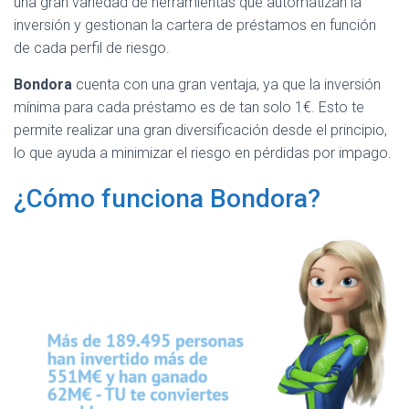
una gran variedad de herramientas que automatizan la
inversión y gestionan la cartera de préstamos en función
de cada perfil de riesgo.
Bondora
cuenta con una gran ventaja, ya que la inversión
mínima para cada préstamo es de tan solo 1€. Esto te
permite realizar una gran diversificación desde el principio,
lo que ayuda a minimizar el riesgo en pérdidas por impago.
¿Cómo funciona Bondora?