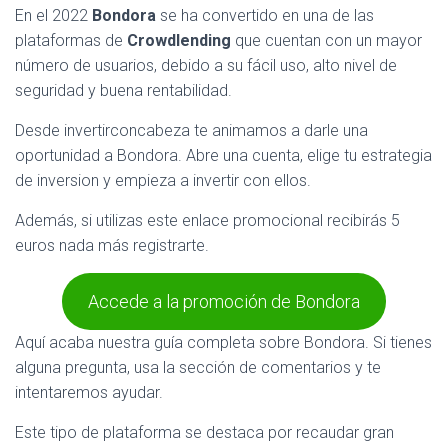
En el 2022
Bondora
se ha convertido en una de las
plataformas de
Crowdlending
que cuentan con un mayor
número de usuarios, debido a su fácil uso, alto nivel de
seguridad y buena rentabilidad.
Desde invertirconcabeza te animamos a darle una
oportunidad a Bondora. Abre una cuenta, elige tu estrategia
de inversion y empieza a invertir con ellos.
Además, si utilizas este enlace promocional recibirás 5
euros nada más registrarte.
Accede a la promoción de Bondora
Aquí acaba nuestra guía completa sobre Bondora. Si tienes
alguna pregunta, usa la sección de comentarios y te
intentaremos ayudar.
Este tipo de plataforma se destaca por recaudar gran