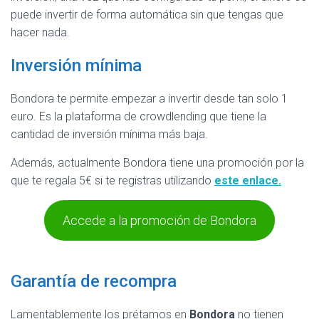
puede invertir de forma automática sin que tengas que
hacer nada.
Inversión mínima
Bondora te permite empezar a invertir desde tan solo 1
euro. Es la plataforma de crowdlending que tiene la
cantidad de inversión mínima más baja.
Además, actualmente Bondora tiene una promoción por la
que te regala 5€ si te registras utilizando
este enlace.
Accede a la promoción de Bondora
Garantía de recompra
Lamentablemente los prétamos en
Bondora
no tienen