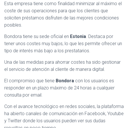
Esta empresa tiene como finalidad minimizar al máximo el
coste de sus operaciones para que los clientes que
soliciten préstamos disfruten de las mejores condiciones
posibles.
Bondora tiene su sede oficial en
Estonia
. Destaca por
tener unos costes muy bajos, lo que les permite ofrecer un
tipo de interés más bajo a los prestatarios.
Una de las medidas para ahorrar costes ha sido gestionar
el servicio de atención al cliente de manera digital.
El compromiso que tiene
Bondora
con los usuarios es
responder en un plazo máximo de 24 horas a cualquier
consulta por email.
Con el avance tecnológico en redes sociales, la plataforma
ha abierto canales de comunicación en Facebook, Youtube
y Twitter donde los usuarios pueden ver sus dudas
resueltas en poco tiempo.