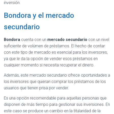
inversión.
Bondora y el mercado
secundario
Bondora
cuenta con un
mercado secundario
con un nivel
suficiente de volúmen de préstamos. El hecho de contar
con este tipo de mercado es esencial para los inversores,
ya que le da la opción de vender esos préstamos en
cualquier momento si necesita recuperar el dinero.
Además, este mercado secundario ofrece oportunidades a
los inversores que quieran comprar los préstamos de los
usuarios que tienen prisa por vender.
Es una opción recomendable para aquellas personas que
disponen de más tiempo para gestionar sus inversiones. En
este caso se produce un cambio en la titularidad de la