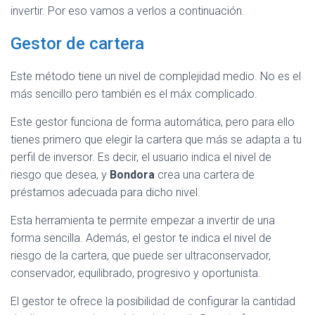
invertir. Por eso vamos a verlos a continuación.
Gestor de cartera
Este método tiene un nivel de complejidad medio. No es el
más sencillo pero también es el máx complicado.
Este gestor funciona de forma automática, pero para ello
tienes primero que elegir la cartera que más se adapta a tu
perfil de inversor. Es decir, el usuario indica el nivel de
riesgo que desea, y
Bondora
crea una cartera de
préstamos adecuada para dicho nivel.
Esta herramienta te permite empezar a invertir de una
forma sencilla. Además, el gestor te indica el nivel de
riesgo de la cartera, que puede ser ultraconservador,
conservador, equilibrado, progresivo y oportunista.
El gestor te ofrece la posibilidad de configurar la cantidad