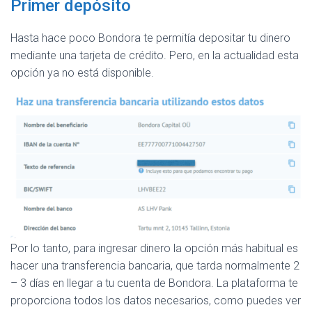
Primer depósito
Hasta hace poco Bondora te permitía depositar tu dinero
mediante una tarjeta de crédito. Pero, en la actualidad esta
opción ya no está disponible.
Por lo tanto, para ingresar dinero la opción más habitual es
hacer una transferencia bancaria, que tarda normalmente 2
– 3 días en llegar a tu cuenta de Bondora. La plataforma te
proporciona todos los datos necesarios, como puedes ver