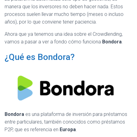
manera que los inversores no deben hacer nada. Estos
procesos suelen llevar mucho tiempo (meses o incluso
años), por lo que conviene tener paciencia.
Ahora que ya tenemos una idea sobre el Crowdlending,
vamos a pasar a ver a fondo cómo funciona
Bondora
.
¿Qué es Bondora?
Bondora
es una plataforma de inversión para préstamos
entre particulares, también conocidos como préstamos
P2P, que es referencia en
Europa
.