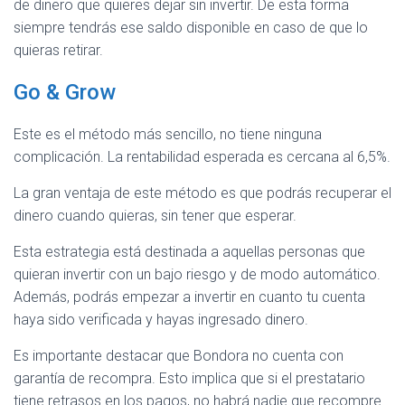
de dinero que quieres dejar sin invertir. De esta forma
siempre tendrás ese saldo disponible en caso de que lo
quieras retirar.
Go & Grow
Este es el método más sencillo, no tiene ninguna
complicación. La rentabilidad esperada es cercana al 6,5%.
La gran ventaja de este método es que podrás recuperar el
dinero cuando quieras, sin tener que esperar.
Esta estrategia está destinada a aquellas personas que
quieran invertir con un bajo riesgo y de modo automático.
Además, podrás empezar a invertir en cuanto tu cuenta
haya sido verificada y hayas ingresado dinero.
Es importante destacar que Bondora no cuenta con
garantía de recompra. Esto implica que si el prestatario
tiene retrasos en los pagos, no habrá nadie que recompre