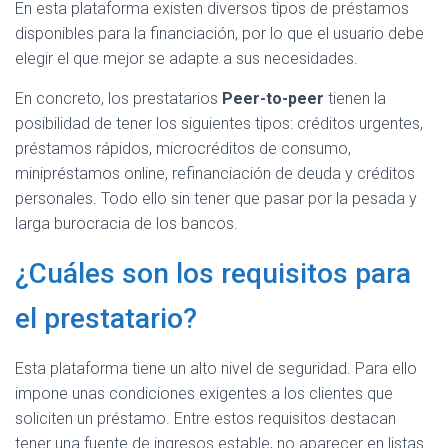
En esta plataforma existen diversos tipos de préstamos
disponibles para la financiación, por lo que el usuario debe
elegir el que mejor se adapte a sus necesidades.
En concreto, los prestatarios
Peer-to-peer
tienen la
posibilidad de tener los siguientes tipos: créditos urgentes,
préstamos rápidos, microcréditos de consumo,
minipréstamos online, refinanciación de deuda y créditos
personales. Todo ello sin tener que pasar por la pesada y
larga burocracia de los bancos.
¿Cuáles son los requisitos para
el prestatario?
Esta plataforma tiene un alto nivel de seguridad. Para ello
impone unas condiciones exigentes a los clientes que
soliciten un préstamo. Entre estos requisitos destacan
tener una fuente de ingresos estable, no aparecer en listas