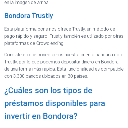
en la imagen de arriba.
Bondora Trustly
Esta plataforma pone nos ofrece Trustly, un método de
pago rápido y seguro. Trustly también es utilizado por otras
plataformas de Crowdlending.
Consiste en que conectamos nuestra cuenta bancaria con
Trustly, por lo que podemos depositar dinero en Bondora
de una forma más rapida. Esta funcionalidad es compatible
con 3.300 bancos ubicados en 30 países.
¿Cuáles son los tipos de
préstamos disponibles para
invertir en Bondora?