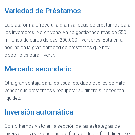
Variedad de Préstamos
La plataforma ofrece una gran variedad de préstamos para
los inversores. No en vano, ya ha gestionado más de 550
millones de euros de casi 200.000 inversores. Esta cifra
nos indica la gran cantidad de préstamos que hay
disponibles para invertir.
Mercado secundario
Otra gran ventaja para los usuarios, dado que les permite
vender sus préstamos y recuperar su dinero si necesitan
liquidez.
Inversión automática
Como hemos visto en la sección de las estrategias de
inversión, una vez que has configurado tu perfil, el dinero se