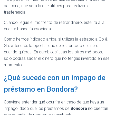
bancaria, que será la que utilices para realizar la
trasferencia.
Cuando llegue el momento de retirar dinero, este irá a la
cuenta bancaria asociada.
Como hemos indicado arriba, si utilizas la estrategia Go &
Grow tendrás la oportunidad de retirar todo el dinero
cuando quieras. En cambio, si usas los otros métodos,
solo podrás sacar el dinero que no tengas invertido en ese
momento.
¿Qué sucede con un impago de
préstamo en Bondora?
Conviene entender qué ocurrira en caso de que haya un
impago, dado que los préstamos de
Bondora
no cuentan
con garantía de recompra o buyback.