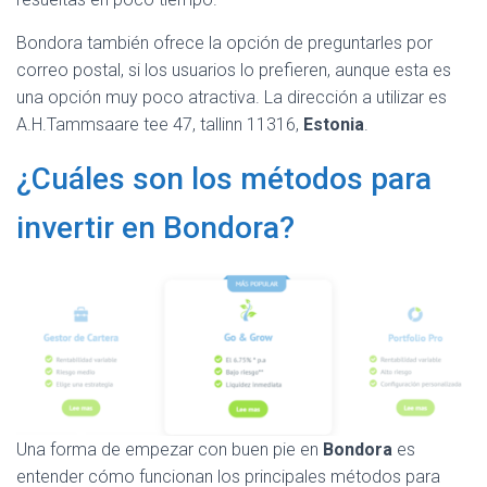
Bondora también ofrece la opción de preguntarles por
correo postal, si los usuarios lo prefieren, aunque esta es
una opción muy poco atractiva. La dirección a utilizar es
A.H.Tammsaare tee 47, tallinn 11316,
Estonia
.
¿Cuáles son los métodos para
invertir en Bondora?
Una forma de empezar con buen pie en
Bondora
es
entender cómo funcionan los principales métodos para