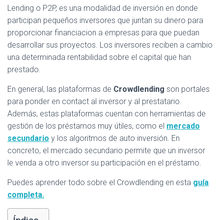
Lending o P2P, es una modalidad de inversión en donde
participan pequeños inversores que juntan su dinero para
proporcionar financiacion a empresas para que puedan
desarrollar sus proyectos. Los inversores reciben a cambio
una determinada rentabilidad sobre el capital que han
prestado.
En general, las plataformas de
Crowdlending
son portales
para ponder en contact al inversor y al prestatario.
Además, estas plataformas cuentan con herramientas de
gestión de los préstamos muy útiles, como el
mercado
secundario
y los algoritmos de auto inversión. En
concreto, el mercado secundario permite que un inversor
le venda a otro inversor su participación en el préstamo.
Puedes aprender todo sobre el Crowdlending en esta
guía
completa.