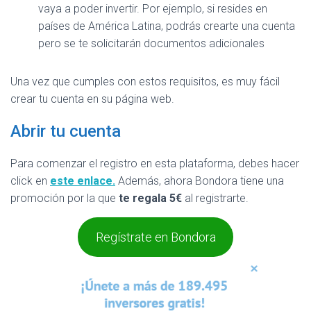
vaya a poder invertir. Por ejemplo, si resides en
países de América Latina, podrás crearte una cuenta
pero se te solicitarán documentos adicionales
Una vez que cumples con estos requisitos, es muy fácil
crear tu cuenta en su página web.
Abrir tu cuenta
Para comenzar el registro en esta plataforma, debes hacer
click en
este enlace.
Además, ahora Bondora tiene una
promoción por la que
te regala 5€
al registrarte.
Regístrate en Bondora