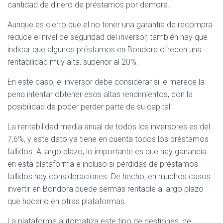
cantidad de dinero de préstamos por demora.
Aunque es cierto que el no tener una garantía de recompra
reduce el nivel de seguridad del inversor, también hay que
indicar que algunos préstamos en Bondora ofrecen una
rentabilidad muy alta, superior al 20%.
En este caso, el inversor debe considerar si le merece la
pena intentar obtener esos altas rendimientos, con la
posibilidad de poder perder parte de su capital.
La rentabilidad media anual de todos los inversores es del
7,6%, y este dato ya tiene en cuenta todos los préstamos
fallidos. A largo plazo, lo importante es que hay ganancia
en esta plataforma e incluso si pérdidas de préstamos
fallidos hay consideraciones. De hecho, en muchos casos
invertir en Bondora puede sermás rentable a largo plazo
que hacerlo en otras plataformas.
La plataforma automatiza este tipo de gestiones, de