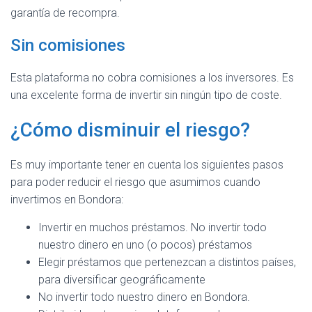
garantía de recompra.
Sin comisiones
Esta plataforma no cobra comisiones a los inversores. Es
una excelente forma de invertir sin ningún tipo de coste.
¿Cómo disminuir el riesgo?
Es muy importante tener en cuenta los siguientes pasos
para poder reducir el riesgo que asumimos cuando
invertimos en Bondora:
Invertir en muchos préstamos. No invertir todo
nuestro dinero en uno (o pocos) préstamos
Elegir préstamos que pertenezcan a distintos países,
para diversificar geográficamente
No invertir todo nuestro dinero en Bondora.