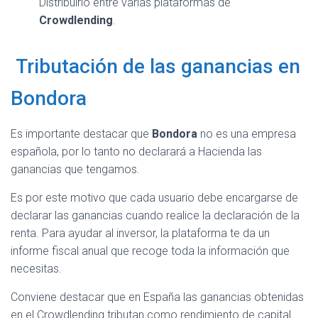
Distribuirlo entre varias plataformas de
Crowdlending
.
Tributación de las ganancias en
Bondora
Es importante destacar que
Bondora
no es una empresa
española, por lo tanto no declarará a Hacienda las
ganancias que tengamos.
Es por este motivo que cada usuario debe encargarse de
declarar las ganancias cuando realice la declaración de la
renta. Para ayudar al inversor, la plataforma te da un
informe fiscal anual que recoge toda la información que
necesitas.
Conviene destacar que en España las ganancias obtenidas
en el Crowdlending tributan como rendimiento de capital