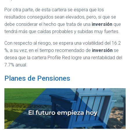
Por otra parte, de esta cartera se espera que los
resultados conseguidos sean elevados, pero, si que se
debe considerar el hecho que trata de una
inversión
que
tendrá más que caídas probables y subidas muy fuertes.
Con respecto al riesgo, se espera una volatilidad del 16.2
%, a su vez, en el tiempo recomendado de
inversión
se
desea que la cartera Profile Red logre una rentabilidad del
7.7% anual.
Planes de Pensiones