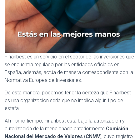
Finanbest es un servicio en el sector de las inversiones que
se encuentra regulado por las entidades oficiales en
España, además, actúa de manera correspondiente con la
Normativa Europea de Inversiones.
De esta manera, podemos tener la certeza que Finanbest
es una organización seria que no implica algún tipo de
estafa.
Al mismo tiempo, Finanbest está bajo la autorización y
autorización de la mencionada anteriormente
Comisión
Nacional del Mercado de Valores
(
CNMV
), cuyo registro