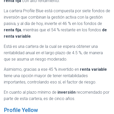
renta fija
con alto rendimiento.
La cartera Profile Blue está compuesta por siete fondos de
inversión que combinan la gestión activa con la gestión
pasiva, y al día de hoy, invierte el 46 % en los fondos de
renta fija
, mientras que el 54 % restante en los fondos
de
renta variable
.
Está es una cartera de la cual se espera obtener una
rentabilidad anual en el largo plazo de 4.5 %, de manera
que se asuma un riesgo moderado.
Asimismo, gracias a ese 45 % invertido en
renta variable
tiene una opción mayor de tener rentabilidades
importantes, controlando eso sí, el factor de riesgo.
En cuanto al plazo mínimo de
inversión
recomendado por
parte de esta cartera, es de cinco años.
Profile Yellow