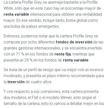
La cartera Profile Grey se asemeja bastante a la Profile
White, sólo que en este caso hay un porcentaje mayor de
renta variable
internacional para obtener una rentabilidad
mayor. En ese sentido, incluye tanto, bolsa global como
una bolsa de países emergentes.
Entonces, podemos notar que la cartera Profile Grey se
compone por ocho diferentes
fondos de inversión
de las
grandes gestoras internacionales, y se encuentra invertida
con un 71 % en los fondos de
renta fija
, mientras que
presenta un 29 % en los fondos de
renta variable
.
Se trata de un perfil de riesgo que va mejor con un inversor
moderado, y presenta un plazo mínimo recomendado para
la
inversión
de cuatro años.
Y con respecto a sus comisiones, esta cartera presenta
dos modelos, el Flat o el modelo Winner, esto según el
tamaño de la cartera; esto lo vamos a detallar mejor en los