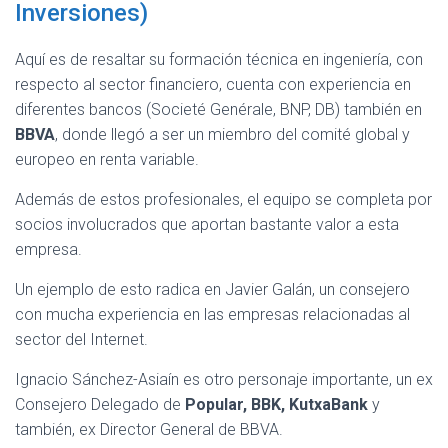
Inversiones)
Aquí es de resaltar su formación técnica en ingeniería, con
respecto al sector financiero, cuenta con experiencia en
diferentes bancos (Societé Genérale, BNP, DB) también en
BBVA
, donde llegó a ser un miembro del comité global y
europeo en renta variable.
Además de estos profesionales, el equipo se completa por
socios involucrados que aportan bastante valor a esta
empresa.
Un ejemplo de esto radica en Javier Galán, un consejero
con mucha experiencia en las empresas relacionadas al
sector del Internet.
Ignacio Sánchez-Asiaín es otro personaje importante, un ex
Consejero Delegado de
Popular, BBK, KutxaBank
y
también, ex Director General de BBVA.