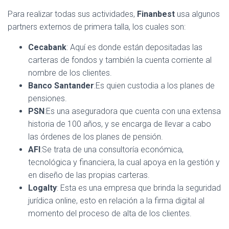
Para realizar todas sus actividades,
Finanbest
usa algunos
partners externos de primera talla, los cuales son:
Cecabank
: Aquí es donde están depositadas las
carteras de fondos y también la cuenta corriente al
nombre de los clientes.
Banco Santander
:Es quien custodia a los planes de
pensiones.
PSN
:Es una aseguradora que cuenta con una extensa
historia de 100 años, y se encarga de llevar a cabo
las órdenes de los planes de pensión.
AFI
:Se trata de una consultoría económica,
tecnológica y financiera, la cual apoya en la gestión y
en diseño de las propias carteras.
Logalty
: Esta es una empresa que brinda la seguridad
jurídica online, esto en relación a la firma digital al
momento del proceso de alta de los clientes.