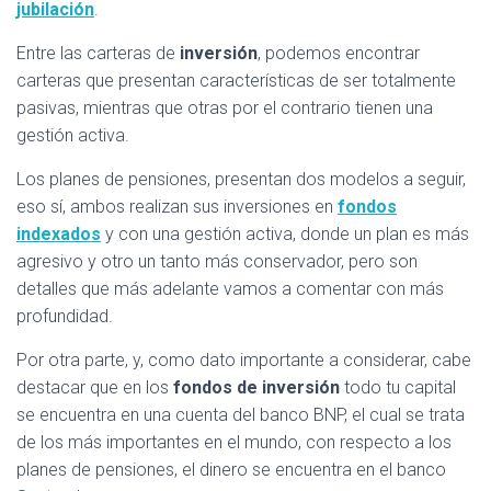
jubilación
.
Entre las carteras de
inversión
, podemos encontrar
carteras que presentan características de ser totalmente
pasivas, mientras que otras por el contrario tienen una
gestión activa.
Los planes de pensiones, presentan dos modelos a seguir,
eso sí, ambos realizan sus inversiones en
fondos
indexados
y con una gestión activa, donde un plan es más
agresivo y otro un tanto más conservador, pero son
detalles que más adelante vamos a comentar con más
profundidad.
Por otra parte, y, como dato importante a considerar, cabe
destacar que en los
fondos de inversión
todo tu capital
se encuentra en una cuenta del banco BNP, el cual se trata
de los más importantes en el mundo, con respecto a los
planes de pensiones, el dinero se encuentra en el banco