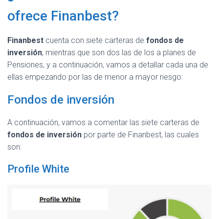
ofrece Finanbest?
Finanbest
cuenta con siete carteras de
fondos de
inversión
, mientras que son dos las de los a planes de
Pensiones, y a continuación, vamos a detallar cada una de
ellas empezando por las de menor a mayor riesgo:
Fondos de inversión
A continuación, vamos a comentar las siete carteras de
fondos de inversión
por parte de Finanbest, las cuales
son:
Profile White