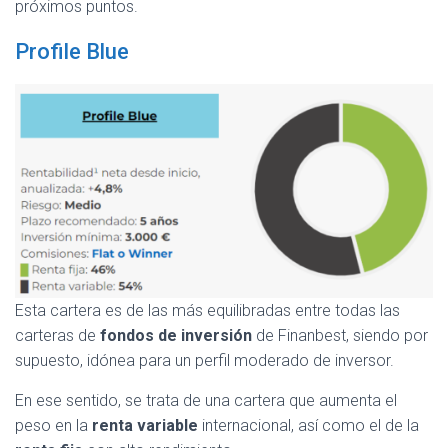
próximos puntos.
Profile Blue
Esta cartera es de las más equilibradas entre todas las
carteras de
fondos de inversión
de Finanbest, siendo por
supuesto, idónea para un perfil moderado de inversor.
En ese sentido, se trata de una cartera que aumenta el
peso en la
renta variable
internacional, así como el de la