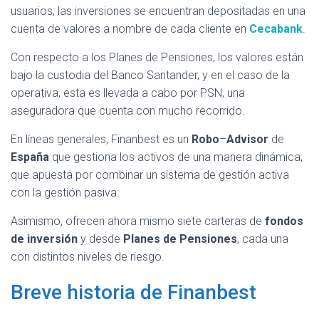
usuarios; las inversiones se encuentran depositadas en una
cuenta de valores a nombre de cada cliente en
Cecabank
.
Con respecto a los Planes de Pensiones, los valores están
bajo la custodia del Banco Santander, y en el caso de la
operativa, esta es llevada a cabo por PSN, una
aseguradora que cuenta con mucho recorrido.
En líneas generales, Finanbest es un
Robo
–
Advisor
de
España
que gestiona los activos de una manera dinámica,
que apuesta por combinar un sistema de gestión activa
con la gestión pasiva.
Asimismo, ofrecen ahora mismo siete carteras de
fondos
de inversión
y desde
Planes de Pensiones
, cada una
con distintos niveles de riesgo.
Breve historia de Finanbest