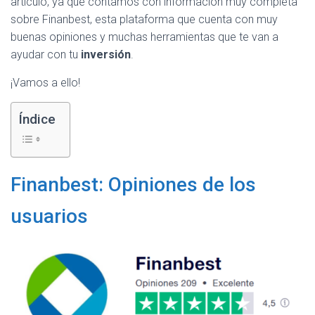
artículo, ya que contamos con información muy completa
sobre Finanbest, esta plataforma que cuenta con muy
buenas opiniones y muchas herramientas que te van a
ayudar con tu
inversión
.
¡Vamos a ello!
Índice
Finanbest: Opiniones de los
usuarios