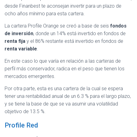
desde Finanbest te aconsejan invertir para un plazo de
ocho años mínimo para esta cartera.
La cartera Profile Orange se creó a base de seis
fondos
de inversión
, donde un 14% está invertido en fondos de
renta fija
y el 86% restante está invertido en fondos de
renta variable
.
En este caso lo que varía en relación a las carteras de
perfil más conservador, radica en el peso que tienen los
mercados emergentes.
Por otra parte, esta es una cartera de la cual se espera
tener una rentabilidad anual de un 6.3 % para el largo plazo,
y se tiene la base de que se va asumir una volatilidad
objetivo de 13.5 %.
Profile Red