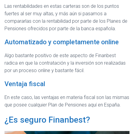
Las rentabilidades en estas carteras son de los puntos
fuertes al ser muy altas, y más aún si pasamos a
compararlas con la rentabilidad por parte de los Planes de
Pensiones ofrecidos por parte de la banca española.
Automatizado y completamente online
Algo bastante positivo de este aspecto de Finanbest
radica en que la contratación y la inversión son realizadas
por un proceso online y bastante fácil.
Ventaja fiscal
En este caso, las ventajas en materia fiscal son las mismas
que posee cualquier Plan de Pensiones aquí en España.
¿Es seguro Finanbest?