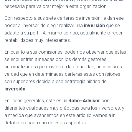
necesaria para valorar mejor a esta organización.
Con respecto a sus siete carteras de inversión, le dan ese
poder al inversor de elegir realizar una
inversión
que se
adapte a su perfil. Al mismo tiempo, actualmente ofrecen
rentabilidades muy interesantes.
En cuanto a sus comisiones, podemos observar que estas
se encuentran alineadas con los demás gestores
automatizados que existen en la actualidad, aunque si es
verdad que en determinadas carteras estas comisiones
son superiores debido a esa estrategia híbrida de
inversión
.
En líneas generales, este es un
Robo
–
Advisor
con
diferentes cualidades muy prácticas para los inversores, y
a medida que avancemos en este artículo vamos a ir
detallando cada uno de esos aspectos.