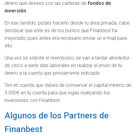
dinero que desees con las carteras de
fondos de
inversión
.
En ese sentido, podes hacerlo desde tu área privada; cabe
destacar que este es de los puntos que Finanbest ha
mejorado, pues antes era necesario enviar un e-mail para
ello.
Una vez se solicite el reembolso, se van a tardar alrededor
de cinco a siete días laborales en realizar el envío de tu
dinero a la cuenta que previamente indicaste.
Ten en cuenta que debes de conservar el capital mínimo de
3.000€ en tu cuenta para que sigas realizando tus
inversiones con Finanbest.
Algunos de los Partners de
Finanbest