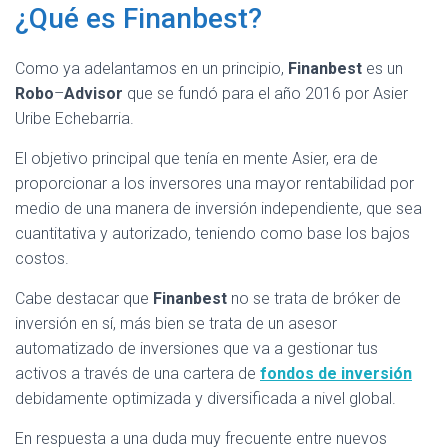
¿Qué es Finanbest?
Como ya adelantamos en un principio,
Finanbest
es un
Robo
–
Advisor
que se fundó para el año 2016 por Asier
Uribe Echebarria.
El objetivo principal que tenía en mente Asier, era de
proporcionar a los inversores una mayor rentabilidad por
medio de una manera de inversión independiente, que sea
cuantitativa y autorizado, teniendo como base los bajos
costos.
Cabe destacar que
Finanbest
no se trata de bróker de
inversión en sí, más bien se trata de un asesor
automatizado de inversiones que va a gestionar tus
activos a través de una cartera de
fondos de inversión
debidamente optimizada y diversificada a nivel global.
En respuesta a una duda muy frecuente entre nuevos