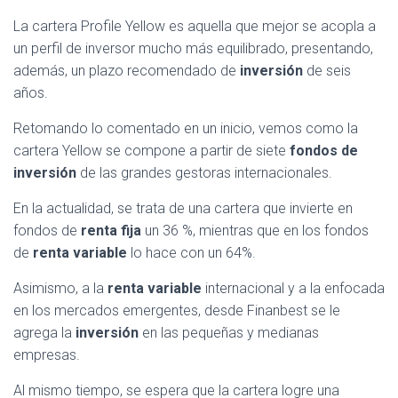
La cartera Profile Yellow es aquella que mejor se acopla a
un perfil de inversor mucho más equilibrado, presentando,
además, un plazo recomendado de
inversión
de seis
años.
Retomando lo comentado en un inicio, vemos como la
cartera Yellow se compone a partir de siete
fondos de
inversión
de las grandes gestoras internacionales.
En la actualidad, se trata de una cartera que invierte en
fondos de
renta fija
un 36 %, mientras que en los fondos
de
renta variable
lo hace con un 64%.
Asimismo, a la
renta variable
internacional y a la enfocada
en los mercados emergentes, desde Finanbest se le
agrega la
inversión
en las pequeñas y medianas
empresas.
Al mismo tiempo, se espera que la cartera logre una