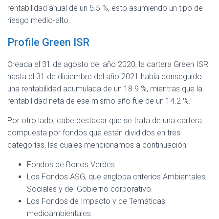
rentabilidad anual de un 5.5 %, esto asumiendo un tipo de
riesgo medio-alto.
Profile Green ISR
Creada el 31 de agosto del año 2020, la cartera Green ISR
hasta el 31 de diciembre del año 2021 había conseguido
una rentabilidad acumulada de un 18.9 %, mientras que la
rentabilidad neta de ese mismo año fue de un 14.2 %.
Por otro lado, cabe destacar que se trata de una cartera
compuesta por fondos que están divididos en tres
categorías, las cuales mencionamos a continuación:
Fondos de Bonos Verdes.
Los Fondos ASG, que engloba criterios Ambientales,
Sociales y del Gobierno corporativo.
Los Fondos de Impacto y de Temáticas
medioambientales.