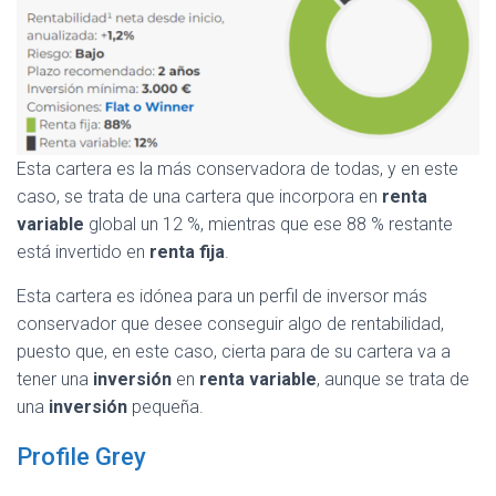
Esta cartera es la más conservadora de todas, y en este
caso, se trata de una cartera que incorpora en
renta
variable
global un 12 %, mientras que ese 88 % restante
está invertido en
renta
fija
.
Esta cartera es idónea para un perfil de inversor más
conservador que desee conseguir algo de rentabilidad,
puesto que, en este caso, cierta para de su cartera va a
tener una
inversión
en
renta variable
, aunque se trata de
una
inversión
pequeña.
Profile Grey