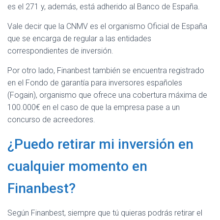
es el 271 y, además, está adherido al Banco de España.
Vale decir que la CNMV es el organismo Oficial de España
que se encarga de regular a las entidades
correspondientes de inversión.
Por otro lado, Finanbest también se encuentra registrado
en el Fondo de garantía para inversores españoles
(Fogain), organismo que ofrece una cobertura máxima de
100.000€ en el caso de que la empresa pase a un
concurso de acreedores.
¿Puedo retirar mi inversión en
cualquier momento en
Finanbest?
Según Finanbest, siempre que tú quieras podrás retirar el