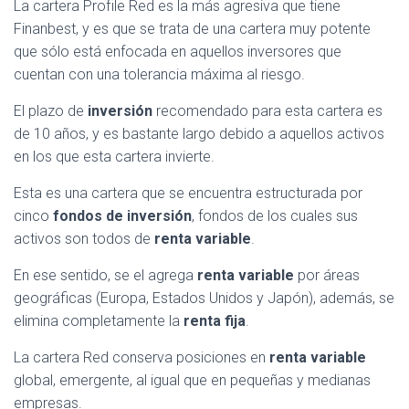
La cartera Profile Red es la más agresiva que tiene
Finanbest, y es que se trata de una cartera muy potente
que sólo está enfocada en aquellos inversores que
cuentan con una tolerancia máxima al riesgo.
El plazo de
inversión
recomendado para esta cartera es
de 10 años, y es bastante largo debido a aquellos activos
en los que esta cartera invierte.
Esta es una cartera que se encuentra estructurada por
cinco
fondos de inversión
, fondos de los cuales sus
activos son todos de
renta variable
.
En ese sentido, se el agrega
renta variable
por áreas
geográficas (Europa, Estados Unidos y Japón), además, se
elimina completamente la
renta fija
.
La cartera Red conserva posiciones en
renta variable
global, emergente, al igual que en pequeñas y medianas
empresas.