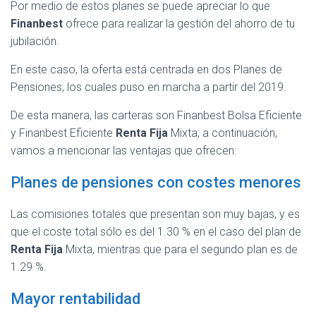
Por medio de estos planes se puede apreciar lo que
Finanbest
ofrece para realizar la gestión del ahorro de tu
jubilación.
En este caso, la oferta está centrada en dos Planes de
Pensiones, los cuales puso en marcha a partir del 2019.
De esta manera, las carteras son Finanbest Bolsa Eficiente
y Finanbest Eficiente
Renta Fija
Mixta; a continuación,
vamos a mencionar las ventajas que ofrecen:
Planes de pensiones con costes menores
Las comisiones totales que presentan son muy bajas, y es
que el coste total sólo es del 1.30 % en el caso del plan de
Renta Fija
Mixta, mientras que para el segundo plan es de
1.29 %.
Mayor rentabilidad