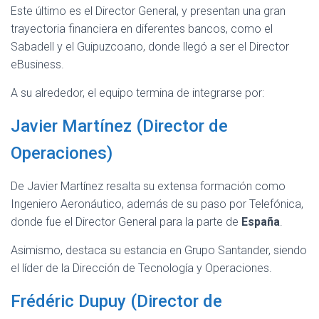
Este último es el Director General, y presentan una gran
trayectoria financiera en diferentes bancos, como el
Sabadell y el Guipuzcoano, donde llegó a ser el Director
eBusiness.
A su alrededor, el equipo termina de integrarse por:
Javier Martínez (Director de
Operaciones)
De Javier Martínez resalta su extensa formación como
Ingeniero Aeronáutico, además de su paso por Telefónica,
donde fue el Director General para la parte de
España
.
Asimismo, destaca su estancia en Grupo Santander, siendo
el líder de la Dirección de Tecnología y Operaciones.
Frédéric Dupuy (Director de