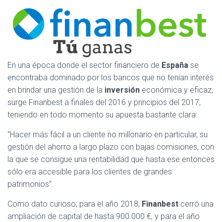
En una época donde el sector financiero de
España
se
encontraba dominado por los bancos que no tenían interés
en brindar una gestión de la
inversión
económica y eficaz,
surge Finanbest a finales del 2016 y principios del 2017,
teniendo en todo momento su apuesta bastante clara:
“Hacer más fácil a un cliente no millonario en particular, su
gestión del ahorro a largo plazo con bajas comisiones, con
la que se consigue una rentabilidad que hasta ese entonces
sólo era accesible para los clientes de grandes
patrimonios”.
Como dato curioso; para el año 2018,
Finanbest
cerró una
ampliación de capital de hasta 900.000 €, y para el año