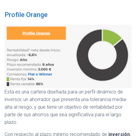
Profile Orange
Esta es una cartera diseñada para un perfil dinámico de
inversor, un ahorrador que presenta una tolerancia media-
alta al riesgo, y que tiene un objetivo de rentabilidad por
parte de sus ahorros que sea significativa para el largo
plazo.
Con respecto al plazo mínimo recomendado de
inversión
,