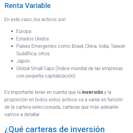
Renta Variable
En este caso, los activos son:
Europa.
Estados Unidos.
Países Emergentes como Brasil, China, India, Taiwán
Sudáfrica, otros.
Japón.
Global Small Caps (Índice mundial de las empresas
con pequeña capitalización).
Es importante tener en cuenta que la
inversión
y la
proporción en todos estos activos va a variar en función
de la cartera seleccionada, carteras que más adelante
vamos a detallar.
¿Qué carteras de inversión