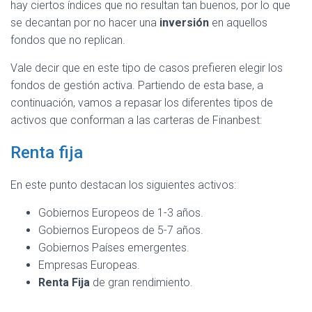
hay ciertos índices que no resultan tan buenos, por lo que
se decantan por no hacer una
inversión
en aquellos
fondos que no replican.
Vale decir que en este tipo de casos prefieren elegir los
fondos de gestión activa. Partiendo de esta base, a
continuación, vamos a repasar los diferentes tipos de
activos que conforman a las carteras de Finanbest:
Renta fija
En este punto destacan los siguientes activos:
Gobiernos Europeos de 1-3 años.
Gobiernos Europeos de 5-7 años.
Gobiernos Países emergentes.
Empresas Europeas.
Renta Fija
de gran rendimiento.