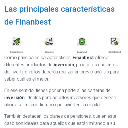
Las principales características
de Finanbest
Como principales características,
Finanbest
ofrece
diferentes productos de
inversión
, productos que antes
de invertir en ellos deberás realizar un previo análisis para
saber cuál es el mejor.
En ese sentido, tienes por una parte a las carteras de
inversión
, ideales para aquellos inversores que desean
ahorrar al mismo tiempo que invierten su capital.
También destacan los planes de pensiones, que en este
caso son ideales para aquellos que están mirando a su