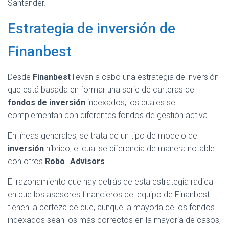
Santander.
Estrategia de inversión de
Finanbest
Desde
Finanbest
llevan a cabo una estrategia de inversión
que está basada en formar una serie de carteras de
fondos de inversión
indexados, los cuales se
complementan con diferentes fondos de gestión activa.
En líneas generales, se trata de un tipo de modelo de
inversión
híbrido, el cual se diferencia de manera notable
con otros
Robo
–
Advisors
.
El razonamiento que hay detrás de esta estrategia radica
en que los asesores financieros del equipo de Finanbest
tienen la certeza de que, aunque la mayoría de los fondos
indexados sean los más correctos en la mayoría de casos,