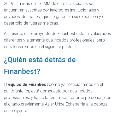
2019 una más de 1.6 MM de euros, las cuales se
encuentran suscritas por inversores institucionales y
privados, de manera que se garantiza su expansión y el
desarrollo de futuras mejoras.
Asimismo, en el proyecto de Finanbest están involucrados
diferentes y altamente cualificados profesionales, pero
esto lo veremos en el siguiente punto.
¿Quién está detrás de
Finanbest?
El
equipo de Finanbest
como ya mencionamos en el
punto anterior, está compuesto por cualificados
profesionales, y hasta la fecha, son catorce personas, con
el citado previamente Asier Uribe Echebarria a la cabeza
del proyecto.