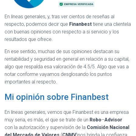
En líneas generales, y, tras ver cientos de reseñas al
respecto, podemos decir que
Finanbest
tiene una clientela
con buenas opiniones con respecto a si servicio y los
resultados que ofrece.
En ese sentido, muchas de sus opiniones destacan su
rentabilidad y seguridad en general en relación a su capital,
algo que respalda esa valoración de 4.5/5. Algo que vas a
notar conforme vayamos desglosando los puntos
importantes al respecto.
Mi opinión sobre Finanbest
En líneas generales, vemos que Finanbest es una empresa
muy seria, es más, el que se trate de un
Robo
–
Advisor
con la autorización y supervisión de la
Comisión Nacional
del Mercado de Valores
(
CNMV
)nos brinda la confianza