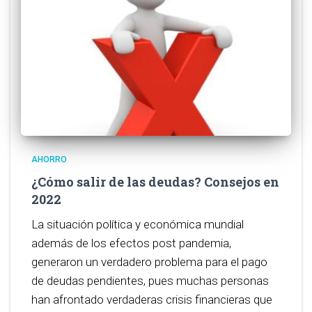
AHORRO
¿Cómo salir de las deudas? Consejos en
2022
La situación política y económica mundial
además de los efectos post pandemia,
generaron un verdadero problema para el pago
de deudas pendientes, pues muchas personas
han afrontado verdaderas crisis financieras que