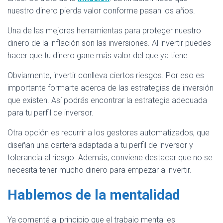
nuestro dinero pierda valor conforme pasan los años.
Una de las mejores herramientas para proteger nuestro
dinero de la inflación son las inversiones. Al invertir puedes
hacer que tu dinero gane más valor del que ya tiene.
Obviamente, invertir conlleva ciertos riesgos. Por eso es
importante formarte acerca de las estrategias de inversión
que existen. Así podrás encontrar la estrategia adecuada
para tu perfil de inversor.
Otra opción es recurrir a los gestores automatizados, que
diseñan una cartera adaptada a tu perfil de inversor y
tolerancia al riesgo. Además, conviene destacar que no se
necesita tener mucho dinero para empezar a invertir.
Hablemos de la mentalidad
Ya comenté al principio que el trabajo mental es