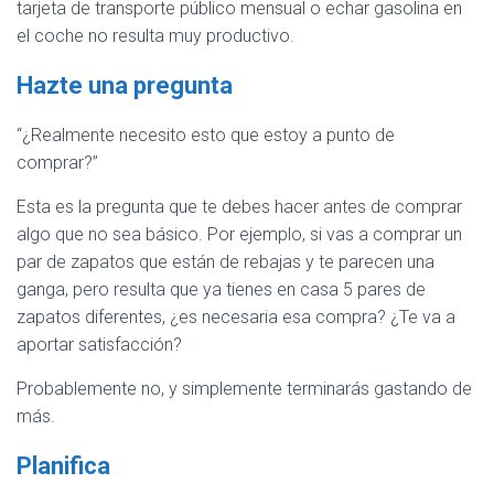
tarjeta de transporte público mensual o echar gasolina en
el coche no resulta muy productivo.
Hazte una pregunta
“¿Realmente necesito esto que estoy a punto de
comprar?”
Esta es la pregunta que te debes hacer antes de comprar
algo que no sea básico. Por ejemplo, si vas a comprar un
par de zapatos que están de rebajas y te parecen una
ganga, pero resulta que ya tienes en casa 5 pares de
zapatos diferentes, ¿es necesaria esa compra? ¿Te va a
aportar satisfacción?
Probablemente no, y simplemente terminarás gastando de
más.
Planifica