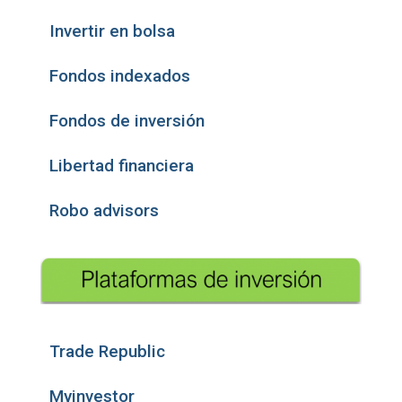
Invertir en bolsa
Fondos indexados
Fondos de inversión
Libertad financiera
Robo advisors
Trade Republic
Myinvestor