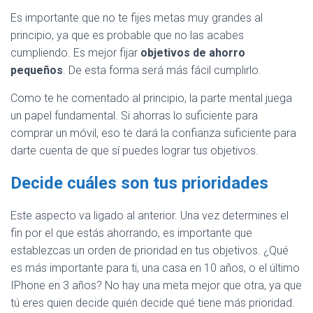
Es importante que no te fijes metas muy grandes al
principio, ya que es probable que no las acabes
cumpliendo. Es mejor fijar
objetivos de ahorro
pequeños
. De esta forma será más fácil cumplirlo.
Como te he comentado al principio, la parte mental juega
un papel fundamental. Si ahorras lo suficiente para
comprar un móvil, eso te dará la confianza suficiente para
darte cuenta de que sí puedes lograr tus objetivos.
Decide cuáles son tus prioridades
Este aspecto va ligado al anterior. Una vez determines el
fin por el que estás ahorrando, es importante que
establezcas un orden de prioridad en tus objetivos. ¿Qué
es más importante para ti, una casa en 10 años, o el último
IPhone en 3 años? No hay una meta mejor que otra, ya que
tú eres quien decide quién decide qué tiene más prioridad.