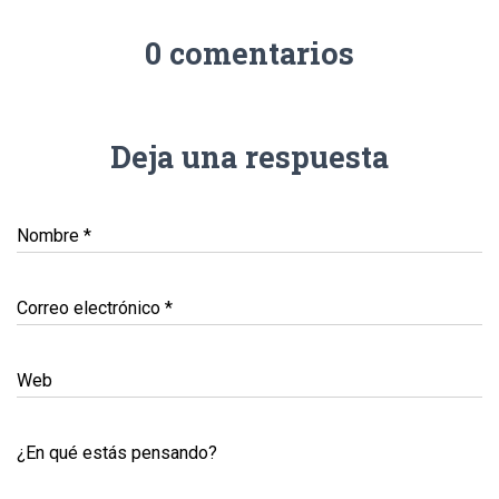
0 comentarios
Deja una respuesta
Nombre
*
Correo electrónico
*
Web
¿En qué estás pensando?