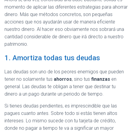
momento de aplicar las diferentes estrategias para ahorrar
dinero. Más que métodos concretos, son pequeñas
acciones que nos ayudarán usar de manera eficiente
nuestro dinero. Al hacer eso obviamente nos sobrará una
cantidad considerable de dinero que irá directo a nuestro
patrimonio.
1. Amortiza todas tus deudas
Las deudas son uno de los peores enemigos que pueden
tener no solamente tus
ahorros
, sino tus
finanzas
en
general. Las deudas te obligan a tener que destinar tu
dinero a un pago durante un periodo de tiempo.
Si tienes deudas pendientes, es imprescindible que las
pagues cuanto antes. Sobre todo si estás tienen altos
intereses. Lo mismo sucede con tu tarjeta de crédito,
donde no pagar a tiempo te va a significar un mayor