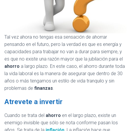
Tal vez ahora no tengas esa sensación de ahorrar
pensando en el futuro, pero la verdad es que es energía y
capacidades para trabajar no van a durar para siempre, y
es que no existe una razón mayor que la jubilación para el
ahorro
a largo plazo. En este caso, el ahorro durante toda
la vida laboral es la manera de asegurar que dentro de 30
años o más tengamos un estilo de vida tranquilo y sin
problemas de
finanzas
.
Atrevete a invertir
Cuando se trata del
ahorro
en el largo plazo, existe un
enemigo invisible que sólo se nota conforme pasan los
años. Se trata de la
inflación
. La inflación hace que