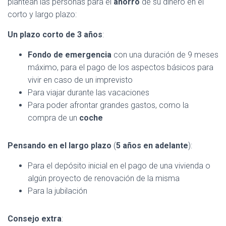
plantean las personas para el
ahorro
de su dinero en el
corto y largo plazo:
Un plazo corto de 3 años
:
Fondo de emergencia
con una duración de 9 meses
máximo, para el pago de los aspectos básicos para
vivir en caso de un imprevisto
Para viajar durante las vacaciones
Para poder afrontar grandes gastos, como la
compra de un
coche
Pensando en el largo plazo
(
5 años en adelante
):
Para el depósito inicial en el pago de una vivienda o
algún proyecto de renovación de la misma
Para la jubilación
Consejo extra
: