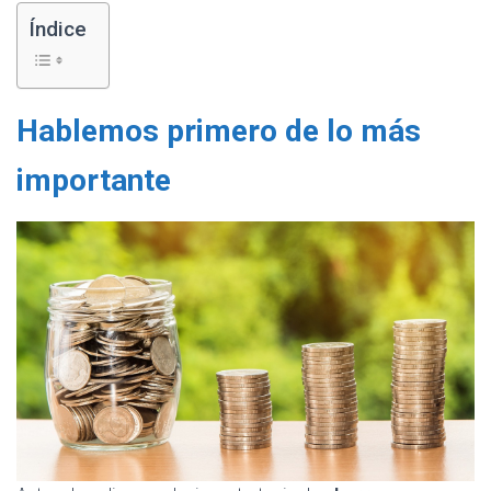
Índice
Hablemos primero de lo más
importante