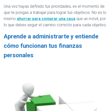
Una vez hayas definido tus prioridades, es el momento de
que te pongas a trabajar para lograr tus objetivos. No es lo
mismo
ahorrar para comprar una casa
que un móvil, por
lo que debes seguir el camino correcto para cada objetivo.
Aprende a administrarte y entiende
cómo funcionan tus finanzas
personales