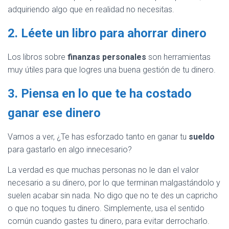
adquiriendo algo que en realidad no necesitas.
2. Léete un libro para ahorrar dinero
Los libros sobre
finanzas personales
son herramientas
muy útiles para que logres una buena gestión de tu dinero.
3. Piensa en lo que te ha costado
ganar ese dinero
Vamos a ver, ¿Te has esforzado tanto en ganar tu
sueldo
para gastarlo en algo innecesario?
La verdad es que muchas personas no le dan el valor
necesario a su dinero, por lo que terminan malgastándolo y
suelen acabar sin nada. No digo que no te des un capricho
o que no toques tu dinero. Simplemente, usa el sentido
común cuando gastes tu dinero, para evitar derrocharlo.