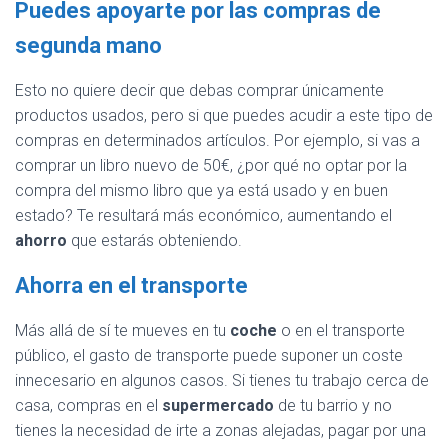
Puedes apoyarte por las compras de
segunda mano
Esto no quiere decir que debas comprar únicamente
productos usados, pero si que puedes acudir a este tipo de
compras en determinados artículos. Por ejemplo, si vas a
comprar un libro nuevo de 50€, ¿por qué no optar por la
compra del mismo libro que ya está usado y en buen
estado? Te resultará más económico, aumentando el
ahorro
que estarás obteniendo.
Ahorra en el transporte
Más allá de sí te mueves en tu
coche
o en el transporte
público, el gasto de transporte puede suponer un coste
innecesario en algunos casos. Si tienes tu trabajo cerca de
casa, compras en el
supermercado
de tu barrio y no
tienes la necesidad de irte a zonas alejadas, pagar por una