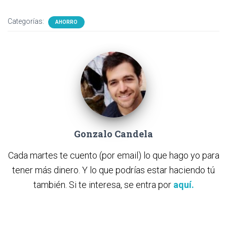
Categorías:
AHORRO
Gonzalo Candela
Cada martes te cuento (por email) lo que hago yo para
tener más dinero. Y lo que podrías estar haciendo tú
también. Si te interesa, se entra por
aquí.