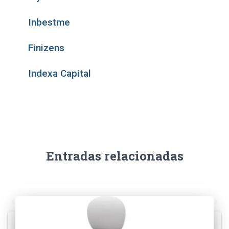
Inbestme
Finizens
Indexa Capital
Entradas relacionadas