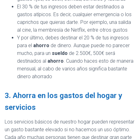
El 30 % de tus ingresos deben estar destinados a
gastos atípicos. Es decir, cualquier emergencia o los
caprichos que quieras darte. Por ejemplo, una salida
al cine, la membresía de Netflix, entre otros gustos
Y por último, debes destinar el 20 % de tus ingresos
para el
ahorro
de dinero. Aunque puede no parecer
mucho, para un
sueldo
de 2.500€, 500€ será
destinados al
ahorro
. Cuando haces esto de manera
mensual, al cabo de varios años significa bastante
dinero ahorrado
3. Ahorra en los gastos del hogar y
servicios
Los servicios básicos de nuestro hogar pueden representar
un gasto bastante elevado si no hacemos un uso óptimo.
Cada año muchas personas tienen que destinar gran parte