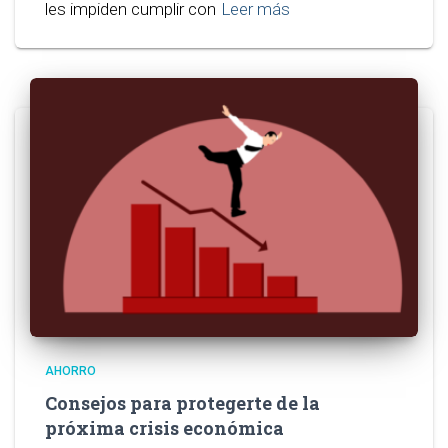
les impiden cumplir con
Leer más
AHORRO
Consejos para protegerte de la
próxima crisis económica