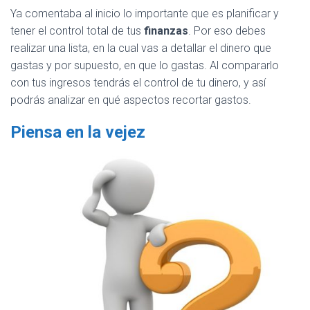
Ya comentaba al inicio lo importante que es planificar y
tener el control total de tus
finanzas
. Por eso debes
realizar una lista, en la cual vas a detallar el dinero que
gastas y por supuesto, en que lo gastas. Al compararlo
con tus ingresos tendrás el control de tu dinero, y así
podrás analizar en qué aspectos recortar gastos.
Piensa en la vejez