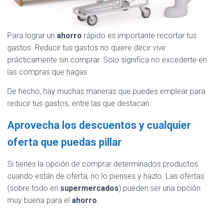
Para lograr un
ahorro
rápido es importante recortar tus
gastos. Reducir tus gastos no quiere decir vivir
prácticamente sin comprar. Solo significa no excederte en
las compras que hagas.
De hecho, hay muchas maneras que puedes emplear para
reducir tus gastos, entre las que destacan:
Aprovecha los descuentos y cualquier
oferta que puedas pillar
Si tienes la opción de comprar determinados productos
cuando están de oferta, no lo pienses y hazlo. Las ofertas
(sobre todo en
supermercados
) pueden ser una opción
muy buena para el
ahorro
.