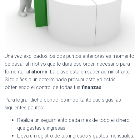
Una vez explicados los dos puntos anteriores es momento
de pasar al motivo que te dará ese orden necesario para
fomentar al
ahorro
. La clave está en saber administrarte.
Si te ciñes a un determinado presupuesto ya estás
obteniendo el control de todas tus
finanzas
.
Para lograr dicho control es importante que sigas las
siguientes pautas:
Realiza un seguimiento cada mes de todo el dinero
que gastas e ingresas
Lleva un registro de tus ingresos y gastos mensuales.