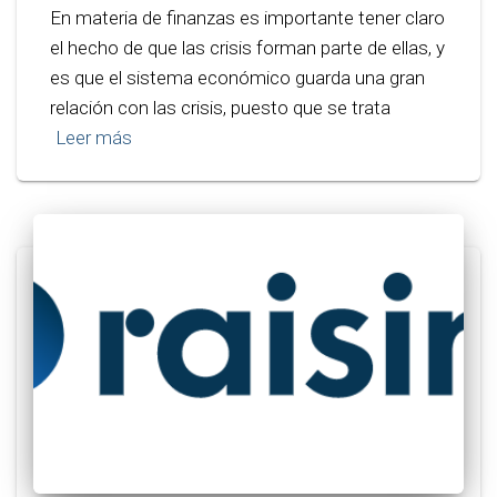
En materia de finanzas es importante tener claro
el hecho de que las crisis forman parte de ellas, y
es que el sistema económico guarda una gran
relación con las crisis, puesto que se trata
Leer más