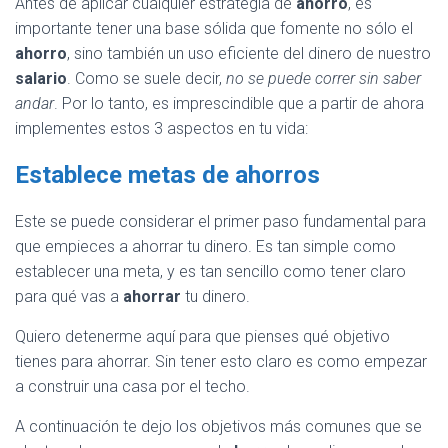
Antes de aplicar cualquier estrategia de
ahorro
, es
importante tener una base sólida que fomente no sólo el
ahorro
, sino también un uso eficiente del dinero de nuestro
salario
. Como se suele decir,
no se puede correr sin saber
andar
. Por lo tanto, es imprescindible que a partir de ahora
implementes estos 3 aspectos en tu vida:
Establece metas de ahorros
Este se puede considerar el primer paso fundamental para
que empieces a ahorrar tu dinero. Es tan simple como
establecer una meta, y es tan sencillo como tener claro
para qué vas a
ahorrar
tu dinero.
Quiero detenerme aquí para que pienses qué objetivo
tienes para ahorrar. Sin tener esto claro es como empezar
a construir una casa por el techo.
A continuación te dejo los objetivos más comunes que se