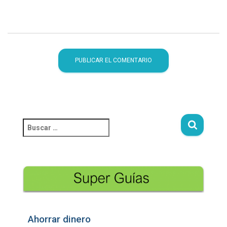
Ahorrar dinero