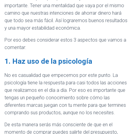
importante. Tener una mentalidad que vaya por el mismo
camino que nuestras intenciones de ahorrar dinero hará
que todo sea más fácil. Así lograremos buenos resultados
y una mayor estabilidad económica.
Por eso debes considerar estos 3 aspectos que vamos a
comentar:
1. Haz uso de la psicología
No es casualidad que empecemos por este punto. La
psicología tiene la respuesta para casi todos las acciones
que realizamos en el día a día. Por eso es importante que
tengas un pequeño conocimiento sobre cómo las
diferentes marcas juegan con tu mente para que termines
comprando sus productos, aunque no los necesites.
De esta manera serás más consciente de que en el
momento de comprar puedes salirte del presupuesto,