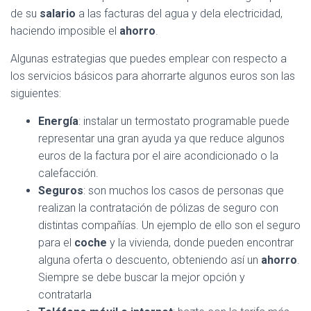
de su
salario
a las facturas del agua y dela electricidad,
haciendo imposible el
ahorro
.
Algunas estrategias que puedes emplear con respecto a
los servicios básicos para ahorrarte algunos euros son las
siguientes:
Energía
: instalar un termostato programable puede
representar una gran ayuda ya que reduce algunos
euros de la factura por el aire acondicionado o la
calefacción.
Seguros
: son muchos los casos de personas que
realizan la contratación de pólizas de seguro con
distintas compañías. Un ejemplo de ello son el seguro
para el
coche
y la vivienda, donde pueden encontrar
alguna oferta o descuento, obteniendo así un
ahorro
.
Siempre se debe buscar la mejor opción y
contratarla