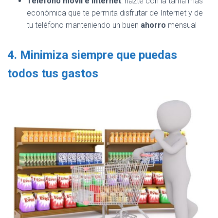
Teléfono móvil e internet
: hazte con la tarifa más
económica que te permita disfrutar de Internet y de
tu teléfono manteniendo un buen
ahorro
mensual
4. Minimiza siempre que puedas
todos tus gastos