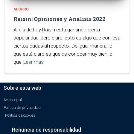
AHORRO
Raisin: Opiniones y Análisis 2022
Al día de hoy Raisin está ganando cierta
popularidad, pero claro, esto es algo que conlleva
ciertas dudas al respecto. De igual manera, lo
que está claro es que de conocer muy bien lo
que
Leer más
Sobre esta web
Aviso legal
Política de privacidad
Política de cookies
Renuncia de responsabilidad