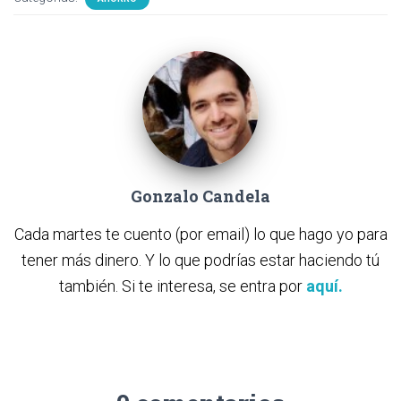
Gonzalo Candela
Cada martes te cuento (por email) lo que hago yo para
tener más dinero. Y lo que podrías estar haciendo tú
también. Si te interesa, se entra por
aquí.