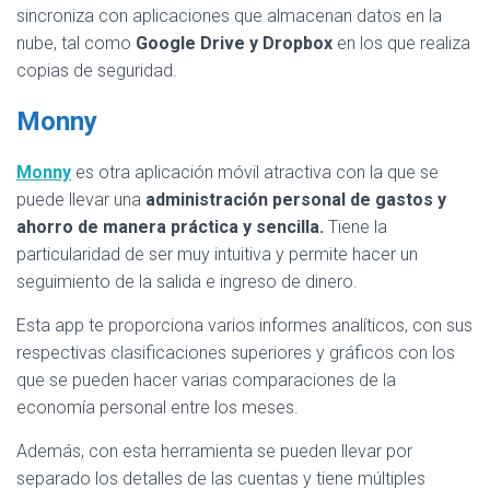
sincroniza con aplicaciones que almacenan datos en la
nube, tal como
Google Drive y Dropbox
en los que realiza
copias de seguridad.
Monny
Monny
es otra aplicación móvil atractiva con la que se
puede llevar una
administración personal de gastos y
ahorro de manera práctica y sencilla.
Tiene la
particularidad de ser muy intuitiva y permite hacer un
seguimiento de la salida e ingreso de dinero.
Esta app te proporciona varios informes analíticos, con sus
respectivas clasificaciones superiores y gráficos con los
que se pueden hacer varias comparaciones de la
economía personal entre los meses.
Además, con esta herramienta se pueden llevar por
separado los detalles de las cuentas y tiene múltiples