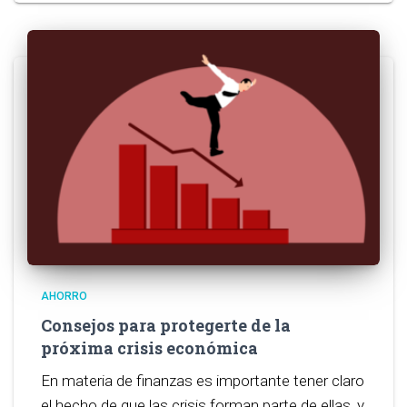
AHORRO
Consejos para protegerte de la
próxima crisis económica
En materia de finanzas es importante tener claro
el hecho de que las crisis forman parte de ellas, y