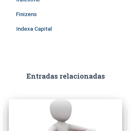
Finizens
Indexa Capital
Entradas relacionadas