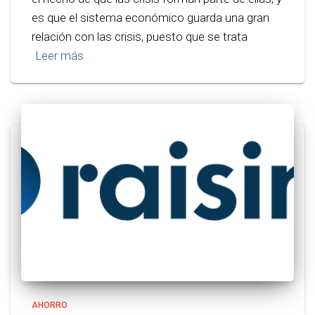
es que el sistema económico guarda una gran
relación con las crisis, puesto que se trata
Leer más
AHORRO