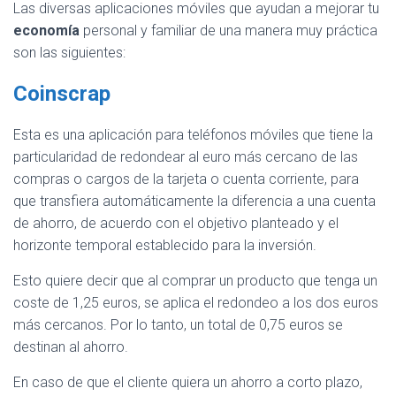
Las diversas aplicaciones móviles que ayudan a mejorar tu
economía
personal y familiar de una manera muy práctica
son las siguientes:
Coinscrap
Esta es una aplicación para teléfonos móviles que tiene la
particularidad de redondear al euro más cercano de las
compras o cargos de la tarjeta o cuenta corriente, para
que transfiera automáticamente la diferencia a una cuenta
de ahorro, de acuerdo con el objetivo planteado y el
horizonte temporal establecido para la inversión.
Esto quiere decir que al comprar un producto que tenga un
coste de 1,25 euros, se aplica el redondeo a los dos euros
más cercanos. Por lo tanto, un total de 0,75 euros se
destinan al ahorro.
En caso de que el cliente quiera un ahorro a corto plazo,