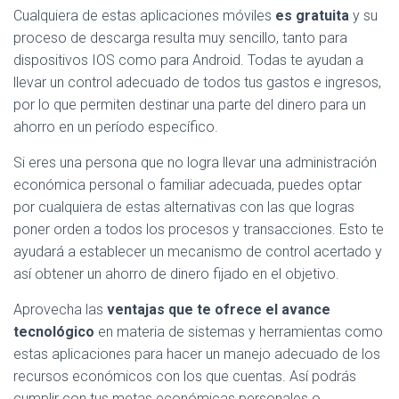
Cualquiera de estas aplicaciones móviles
es gratuita
y su
proceso de descarga resulta muy sencillo, tanto para
dispositivos IOS como para Android. Todas te ayudan a
llevar un control adecuado de todos tus gastos e ingresos,
por lo que permiten destinar una parte del dinero para un
ahorro en un período específico.
Si eres una persona que no logra llevar una administración
económica personal o familiar adecuada, puedes optar
por cualquiera de estas alternativas con las que logras
poner orden a todos los procesos y transacciones. Esto te
ayudará a establecer un mecanismo de control acertado y
así obtener un ahorro de dinero fijado en el objetivo.
Aprovecha las
ventajas que te ofrece el avance
tecnológico
en materia de sistemas y herramientas como
estas aplicaciones para hacer un manejo adecuado de los
recursos económicos con los que cuentas. Así podrás
cumplir con tus metas económicas personales o