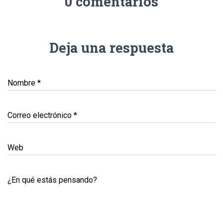
0 comentarios
Deja una respuesta
Nombre
*
Correo electrónico
*
Web
¿En qué estás pensando?