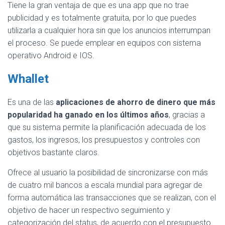
Tiene la gran ventaja de que es una app que no trae
publicidad y es totalmente gratuita, por lo que puedes
utilizarla a cualquier hora sin que los anuncios interrumpan
el proceso. Se puede emplear en equipos con sistema
operativo Android e IOS.
Whallet
Es una de las
aplicaciones de ahorro de dinero que más
popularidad ha ganado en los últimos años
, gracias a
que su sistema permite la planificación adecuada de los
gastos, los ingresos, los presupuestos y controles con
objetivos bastante claros.
Ofrece al usuario la posibilidad de sincronizarse con más
de cuatro mil bancos a escala mundial para agregar de
forma automática las transacciones que se realizan, con el
objetivo de hacer un respectivo seguimiento y
categorización del status, de acuerdo con el presupuesto