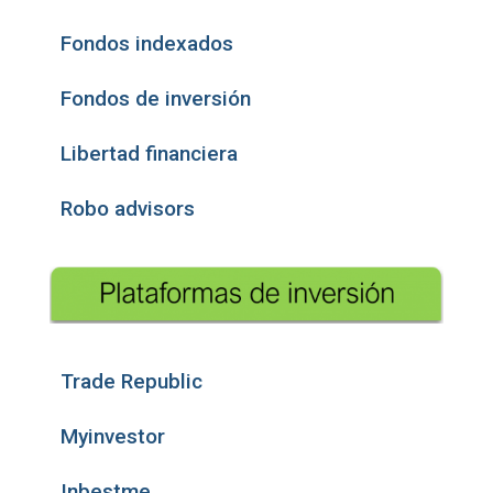
Fondos indexados
Fondos de inversión
Libertad financiera
Robo advisors
Trade Republic
Myinvestor
Inbestme