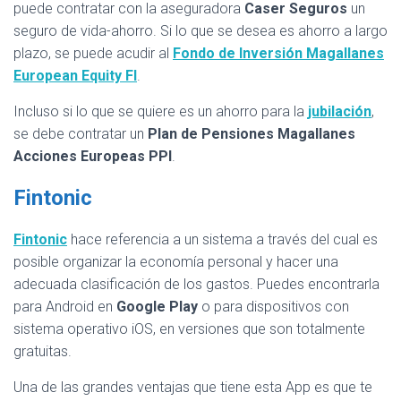
puede contratar con la aseguradora
Caser Seguros
un
seguro de vida-ahorro. Si lo que se desea es ahorro a largo
plazo, se puede acudir al
Fondo de Inversión Magallanes
European Equity FI
.
Incluso si lo que se quiere es un ahorro para la
jubilación
,
se debe contratar un
Plan de Pensiones Magallanes
Acciones Europeas PPI
.
Fintonic
Fintonic
hace referencia a un sistema a través del cual es
posible organizar la economía personal y hacer una
adecuada clasificación de los gastos. Puedes encontrarla
para Android en
Google Play
o para dispositivos con
sistema operativo iOS, en versiones que son totalmente
gratuitas.
Una de las grandes ventajas que tiene esta App es que te