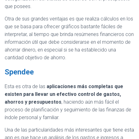
que posees.
Otra de sus grandes ventajas es que realiza cálculos en los
que se basa para ofrecer gráficos bastante fáciles de
interpretar, al tiempo que brinda resúmenes financieros con
información útil que debe considerarse en el momento de
ahorrar dinero, en especial si se ha establecido una
cantidad objetivo de ahorro.
Spendee
Esta es otra de las
aplicaciones más completas que
existen para llevar un efectivo control de gastos,
ahorros y presupuestos
, haciendo aún más fácil el
proceso de planificación y seguimiento de las finanzas de
índole personal y familiar.
Una de las particularidades más interesantes que tiene esta
app es que hace un análisis de los gastos e ingresos a