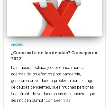
AHORRO
¿Cómo salir de las deudas? Consejos en
2022
La situación política y económica mundial
además de los efectos post pandemia,
generaron un verdadero problema para el pago
de deudas pendientes, pues muchas personas
han afrontado verdaderas crisis financieras que
les impiden cumplir con
Leer más