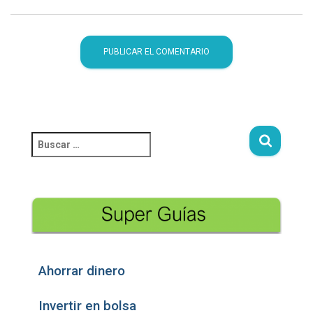
Ahorrar dinero
Invertir en bolsa