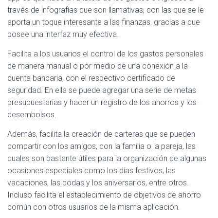
través de infografías que son llamativas, con las que se le
aporta un toque interesante a las finanzas, gracias a que
posee una interfaz muy efectiva.
Facilita a los usuarios el control de los gastos personales
de manera manual o por medio de una conexión a la
cuenta bancaria, con el respectivo certificado de
seguridad. En ella se puede agregar una serie de metas
presupuestarias y hacer un registro de los ahorros y los
desembolsos.
Además, facilita la creación de carteras que se pueden
compartir con los amigos, con la familia o la pareja, las
cuales son bastante útiles para la organización de algunas
ocasiones especiales como los días festivos, las
vacaciones, las bodas y los aniversarios, entre otros.
Incluso facilita el establecimiento de objetivos de ahorro
común con otros usuarios de la misma aplicación.