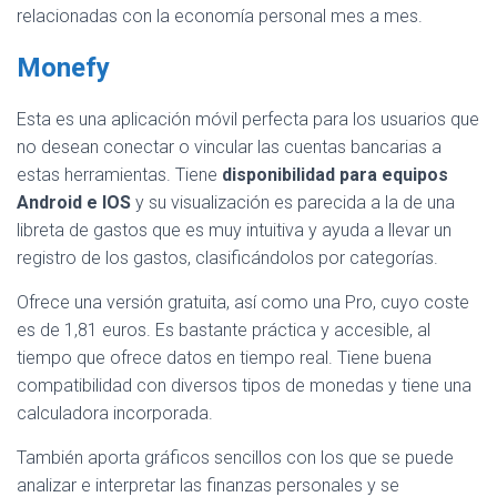
relacionadas con la economía personal mes a mes.
Monefy
Esta es una aplicación móvil perfecta para los usuarios que
no desean conectar o vincular las cuentas bancarias a
estas herramientas. Tiene
disponibilidad para equipos
Android e IOS
y su visualización es parecida a la de una
libreta de gastos que es muy intuitiva y ayuda a llevar un
registro de los gastos, clasificándolos por categorías.
Ofrece una versión gratuita, así como una Pro, cuyo coste
es de 1,81 euros. Es bastante práctica y accesible, al
tiempo que ofrece datos en tiempo real. Tiene buena
compatibilidad con diversos tipos de monedas y tiene una
calculadora incorporada.
También aporta gráficos sencillos con los que se puede
analizar e interpretar las finanzas personales y se