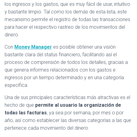
los ingresos y los gastos, que es muy fácil de usar, intuitivo
y bastante limpio. Tal como los demás de esta lista, este
mecanismo permite el registro de todas las transacciones
para hacer el respectivo rastreo de los movimientos del
dinero.
Con
Money Manager
es posible obtener una visión
bastante clara del status financiero, facilitando así el
proceso de comprensión de todos los detalles, gracias a
que genera informes relacionados con los gastos e
ingresos por un tiempo determinado y en una categoría
específica.
Una de sus principales características más atractivas es el
hecho de que
permite al usuario la organización de
todas las facturas
, ya sea por semana, por mes o por
año, así como establecer las diversas categorías a las que
pertenece cada movimiento del dinero.