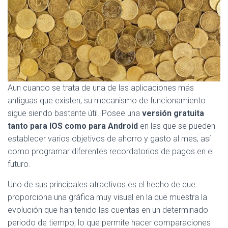
Aun cuando se trata de una de las aplicaciones más
antiguas que existen, su mecanismo de funcionamiento
sigue siendo bastante útil. Posee una
versión gratuita
tanto para IOS como para Android
en las que se pueden
establecer varios objetivos de ahorro y gasto al mes, así
como programar diferentes recordatorios de pagos en el
futuro.
Uno de sus principales atractivos es el hecho de que
proporciona una gráfica muy visual en la que muestra la
evolución que han tenido las cuentas en un determinado
periodo de tiempo, lo que permite hacer comparaciones