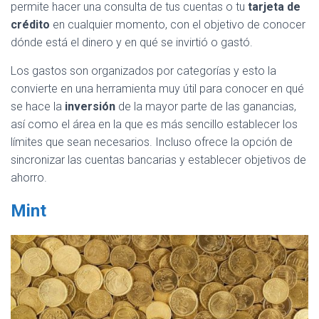
permite hacer una consulta de tus cuentas o tu
tarjeta de
crédito
en cualquier momento, con el objetivo de conocer
dónde está el dinero y en qué se invirtió o gastó.
Los gastos son organizados por categorías y esto la
convierte en una herramienta muy útil para conocer en qué
se hace la
inversión
de la mayor parte de las ganancias,
así como el área en la que es más sencillo establecer los
límites que sean necesarios. Incluso ofrece la opción de
sincronizar las cuentas bancarias y establecer objetivos de
ahorro.
Mint