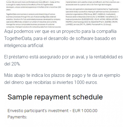
Aquí podemos ver que es un proyecto para la compañía
TogetherData, para el desarrollo de software basado en
inteligencia artificial.
El préstamo está asegurado por un aval, y la rentabilidad es
del 20%.
Más abajo te indica los plazos de pago y te da un ejemplo
del dinero que recibirías si inviertes 1000 euros.