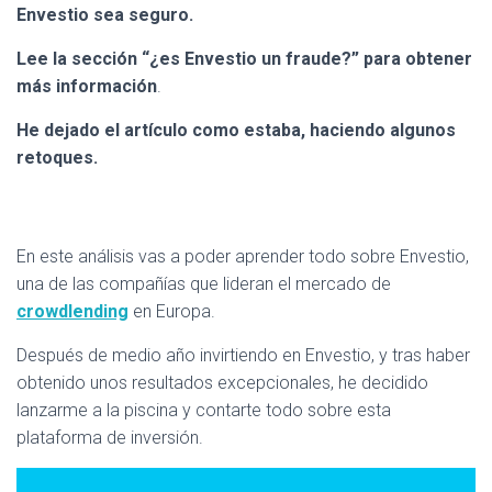
Envestio sea seguro.
Lee la sección “¿es Envestio un fraude?” para obtener
más información
.
He dejado el artículo como estaba, haciendo algunos
retoques.
En este análisis vas a poder aprender todo sobre Envestio,
una de las compañías que lideran el mercado de
crowdlending
en Europa.
Después de medio año invirtiendo en Envestio, y tras haber
obtenido unos resultados excepcionales, he decidido
lanzarme a la piscina y contarte todo sobre esta
plataforma de inversión.