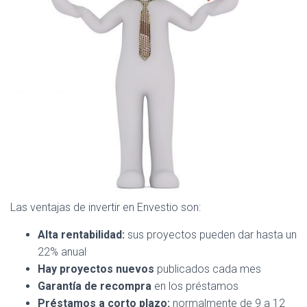
Las ventajas de invertir en Envestio son:
Alta rentabilidad:
sus proyectos pueden dar hasta un
22% anual
Hay proyectos nuevos
publicados cada mes
Garantía de recompra
en los préstamos
Préstamos a corto plazo:
normalmente de 9 a 12