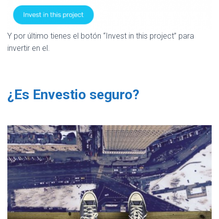
Y por último tienes el botón “Invest in this project” para
invertir en el.
¿Es Envestio seguro?