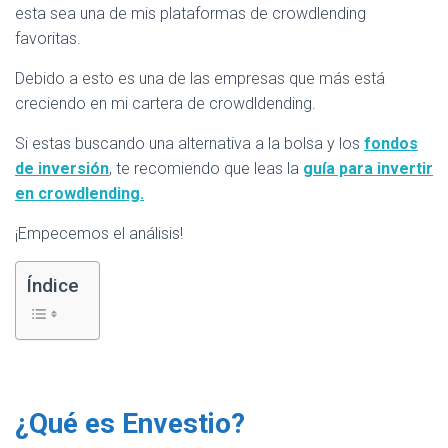
esta sea una de mis plataformas de crowdlending
favoritas.
Debido a esto es una de las empresas que más está
creciendo en mi cartera de crowdldending.
Si estas buscando una alternativa a la bolsa y los
fondos
de inversión
, te recomiendo que leas la
guía para invertir
en crowdlending.
¡Empecemos el análisis!
Índice
¿Qué es Envestio?