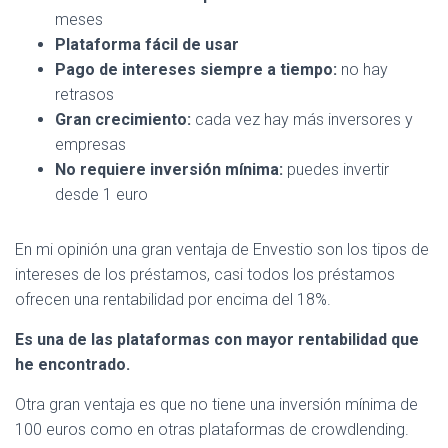
meses
Plataforma fácil de usar
Pago de intereses siempre a tiempo:
no hay
retrasos
Gran crecimiento:
cada vez hay más inversores y
empresas
No requiere inversión mínima:
puedes invertir
desde 1 euro
En mi opinión una gran ventaja de Envestio son los tipos de
intereses de los préstamos, casi todos los préstamos
ofrecen una rentabilidad por encima del 18%.
Es una de las plataformas con mayor rentabilidad que
he encontrado.
Otra gran ventaja es que no tiene una inversión mínima de
100 euros como en otras plataformas de crowdlending.