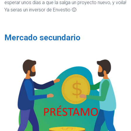
esperar unos dias a que la salga un proyecto nuevo, y voila!
Ya seras un inversor de Envestio 🙂
Mercado secundario