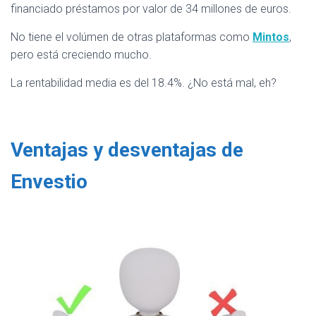
financiado préstamos por valor de 34 millones de euros.
No tiene el volúmen de otras plataformas como
Mintos
,
pero está creciendo mucho.
La rentabilidad media es del 18.4%. ¿No está mal, eh?
Ventajas y desventajas de
Envestio