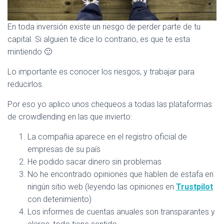
En toda inversión existe un riesgo de perder parte de tu
capital. Si alguien te dice lo contrario, es que te esta
mintiendo 🙂
Lo importante es conocer los riesgos, y trabajar para
reducirlos.
Por eso yo aplico unos chequeos a todas las plataformas
de crowdlending en las que invierto:
La compañia aparece en el registro oficial de
empresas de su país
He podido sacar dinero sin problemas
No he encontrado opiniones que hablen de estafa en
ningún sitio web (leyendo las opiniones en
Trustpilot
con detenimiento)
Los informes de cuentas anuales son transparantes y