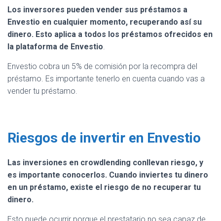
Los inversores pueden vender sus préstamos a
Envestio en cualquier momento, recuperando así su
dinero.
Esto aplica a todos los préstamos ofrecidos en
la plataforma de Envestio
.
Envestio cobra un 5% de comisión por la recompra del
préstamo. Es importante tenerlo en cuenta cuando vas a
vender tu préstamo.
Riesgos de invertir en Envestio
Las inversiones en crowdlending conllevan riesgo, y
es importante conocerlos. Cuando inviertes tu dinero
en un préstamo, existe el riesgo de no recuperar tu
dinero.
Esto puede ocurrir porque el prestatario no sea capaz de