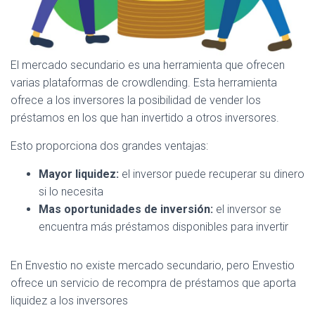
El mercado secundario es una herramienta que ofrecen
varias plataformas de crowdlending. Esta herramienta
ofrece a los inversores la posibilidad de vender los
préstamos en los que han invertido a otros inversores.
Esto proporciona dos grandes ventajas:
Mayor liquidez:
el inversor puede recuperar su dinero
si lo necesita
Mas oportunidades de inversión:
el inversor se
encuentra más préstamos disponibles para invertir
En Envestio no existe mercado secundario, pero Envestio
ofrece un servicio de recompra de préstamos que aporta
liquidez a los inversores