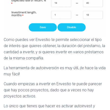
Como puedes ver Envestio te permite seleccionar el tipo
de interés que quieres obtener, la duración del préstamo, la
cantidad a invertir, y si quieres invertir en varios préstamos
de la misma compañía.
La herramienta de autoinversión es muy útil, ¡te hace la vida
muy fácil!
Cuando empiezas a invertir en Envestio te puede parecer
que hay pocos proyectos, dado que a veces no hay
proyectos activos.
Lo único que tienes que hacer es activar autoinvest y