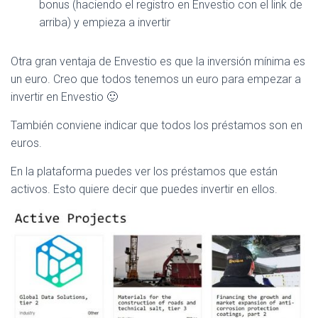
bonus (haciendo el registro en Envestio con el link de
arriba) y empieza a invertir
Otra gran ventaja de Envestio es que la inversión mínima es
un euro. Creo que todos tenemos un euro para empezar a
invertir en Envestio 🙂
También conviene indicar que todos los préstamos son en
euros.
En la plataforma puedes ver los préstamos que están
activos. Esto quiere decir que puedes invertir en ellos.