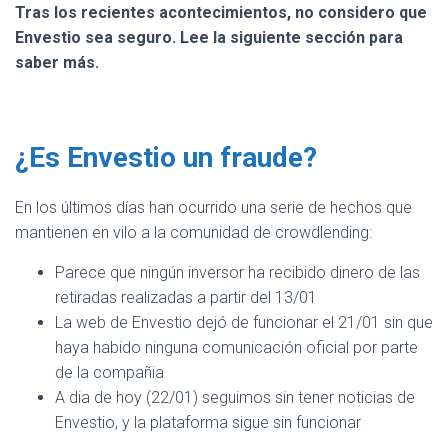
Tras los recientes acontecimientos, no considero que
Envestio sea seguro. Lee la siguiente sección para
saber más.
¿Es Envestio un fraude?
En los últimos días han ocurrido una serie de hechos que
mantienen en vilo a la comunidad de crowdlending:
Parece que ningún inversor ha recibido dinero de las
retiradas realizadas a partir del 13/01
La web de Envestio dejó de funcionar el 21/01 sin que
haya habido ninguna comunicación oficial por parte
de la compañia
A dia de hoy (22/01) seguimos sin tener noticias de
Envestio, y la plataforma sigue sin funcionar