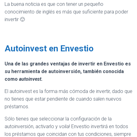
La buena noticia es que con tener un pequeño
conocimiento de inglés es más que suficiente para poder
invertir 🙂
Autoinvest en Envestio
Una de las grandes ventajas de invertir en Envestio es
su herramienta de autoinversión, también conocida
como
autoinvest.
El autoinvest es la forma más cómoda de invertir, dado que
no tienes que estar pendiente de cuando salen nuevos
préstamos.
Sólo tienes que seleccionar la configuración de la
autoinversión, activarlo y voila! Envestio invertirá en todos
los préstamos que coincidan con tus condiciones, siempre