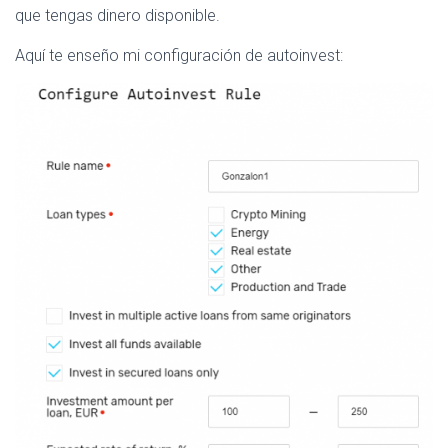
que tengas dinero disponible.
Aquí te enseño mi configuración de autoinvest: