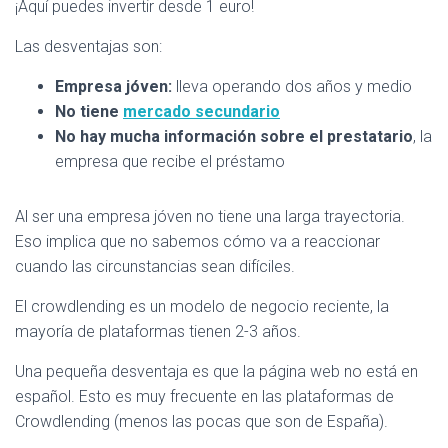
¡Aquí puedes invertir desde 1 euro!
Las desventajas son:
Empresa jóven:
lleva operando dos años y medio
No tiene
mercado secundario
No hay mucha información sobre el prestatario
, la
empresa que recibe el préstamo
Al ser una empresa jóven no tiene una larga trayectoria.
Eso implica que no sabemos cómo va a reaccionar
cuando las circunstancias sean difíciles.
El crowdlending es un modelo de negocio reciente, la
mayoría de plataformas tienen 2-3 años.
Una pequeña desventaja es que la página web no está en
español. Esto es muy frecuente en las plataformas de
Crowdlending (menos las pocas que son de España).