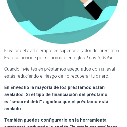
El valor del aval siempre es superior al valor del préstamo.
Esto se conoce por su nombre en inglés,
Loan to Value.
Cuando inviertes en préstamos asegurados con un aval
estás reduciendo el riesgo de no recuperar tu dinero.
En Envestio la mayoría de los préstamos están
avalados. Si el tipo de financiación del préstamo
es”secured debt” significa que el préstamo está
avalado.
También puedes configurarlo en la herramienta