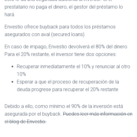
prestatario no paga el dinero, el gestor del préstamo lo
hará.
Envestio ofrece buyback para todos los préstamos
asegurados con aval (secured loans).
En caso de impago, Envestio devolverá el 80% del dinero.
Para el 20% restante, el inversor tiene dos opciones:
Recuperar inmediatamente el 10% y renunciar al otro
10%
Esperar a que el proceso de recuperación de la
deuda progrese para recuperar el 20% restante
Debido a ello, como mínimo el 90% de la inversión está
asegurada por el buyback.
Puedes leer más información en
el blog de Envestio.