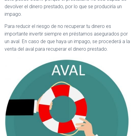
devolver el dinero prestado, por lo que se produciría un
impago.
Para reducir el riesgo de no recuperar tu dinero es
importante invertir siempre en préstamos asegurados por
un aval. En caso de que haya un impago, se procederá a la
venta del aval para recuperar el dinero prestado.