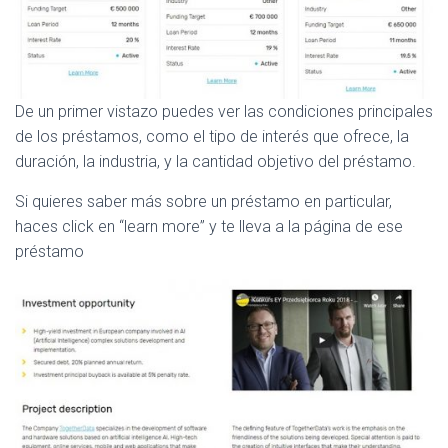
De un primer vistazo puedes ver las condiciones principales
de los préstamos, como el tipo de interés que ofrece, la
duración, la industria, y la cantidad objetivo del préstamo.
Si quieres saber más sobre un préstamo en particular,
haces click en “learn more” y te lleva a la página de ese
préstamo