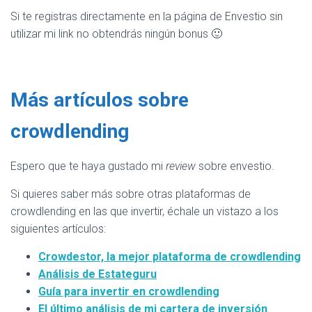
Si te registras directamente en la página de Envestio sin
utilizar mi link no obtendrás ningún bonus 🙂
Más artículos sobre
crowdlending
Espero que te haya gustado mi
review
sobre envestio.
Si quieres saber más sobre otras plataformas de
crowdlending en las que invertir, échale un vistazo a los
siguientes artículos:
Crowdestor, la mejor plataforma de crowdlending
Análisis de Estateguru
Guía para invertir en crowdlending
El último análisis de mi cartera de inversión