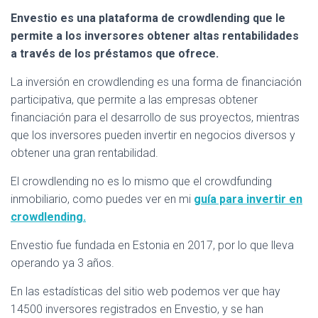
Envestio es una plataforma de crowdlending que le
permite a los inversores obtener altas rentabilidades
a través de los préstamos que ofrece.
La inversión en crowdlending es una forma de financiación
participativa, que permite a las empresas obtener
financiación para el desarrollo de sus proyectos, mientras
que los inversores pueden invertir en negocios diversos y
obtener una gran rentabilidad.
El crowdlending no es lo mismo que el crowdfunding
inmobiliario, como puedes ver en mi
guía para invertir en
crowdlending.
Envestio fue fundada en Estonia en 2017, por lo que lleva
operando ya 3 años.
En las estadísticas del sitio web podemos ver que hay
14500 inversores registrados en Envestio, y se han