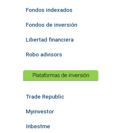
Fondos indexados
Fondos de inversión
Libertad financiera
Robo advisors
Trade Republic
Myinvestor
Inbestme