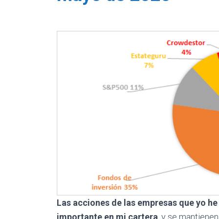
Las acciones de las empresas que yo he
importante en mi cartera
, y se mantienen