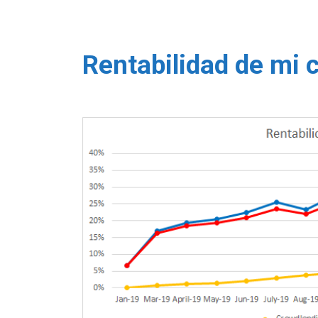
Rentabilidad de mi 