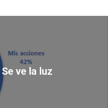
Se ve la luz