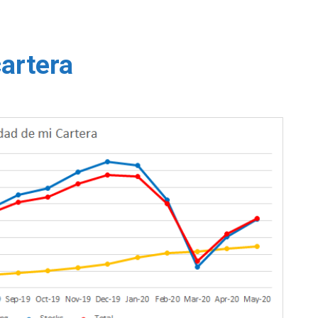
cartera