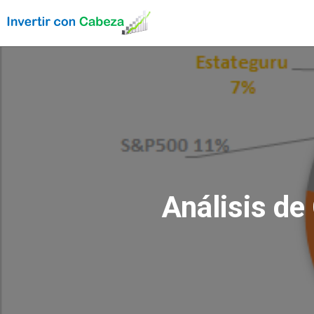
Análisis de