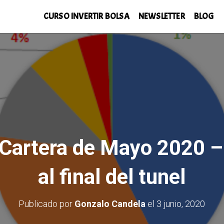
CURSO INVERTIR BOLSA
NEWSLETTER
BLOG
 Cartera de Mayo 2020 – 
al final del tunel
Publicado por
Gonzalo Candela
el
3 junio, 2020