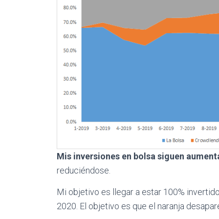
Mis inversiones en bolsa siguen aumen
reduciéndose.
Mi objetivo es llegar a estar 100% inverti
2020. El objetivo es que el naranja desapar