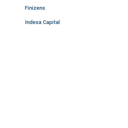
Finizens
Indexa Capital