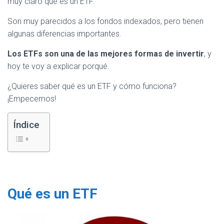
muy claro qué es un ETF.
Son muy parecidos a los fondos indexados, pero tienen
algunas diferencias importantes.
Los ETFs son una de las mejores formas de invertir
, y
hoy te voy a explicar porqué.
¿Quieres saber qué es un ETF y cómo funciona?
¡Empecemos!
Índice
Qué es un ETF