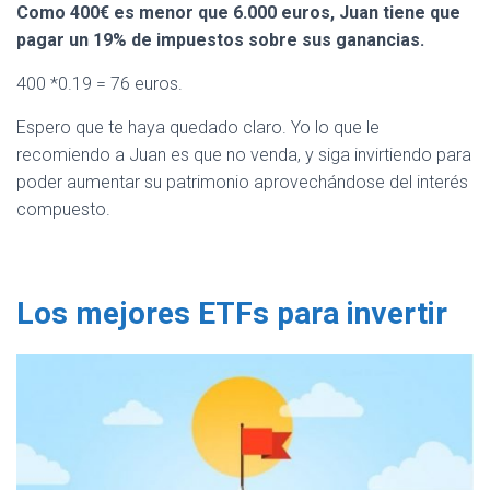
Como 400€ es menor que 6.000 euros, Juan tiene que
pagar un 19% de impuestos sobre sus ganancias.
400 *0.19 = 76 euros.
Espero que te haya quedado claro. Yo lo que le
recomiendo a Juan es que no venda, y siga invirtiendo para
poder aumentar su patrimonio aprovechándose del interés
compuesto.
Los mejores ETFs para invertir