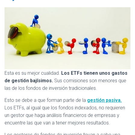
Esta es su mejor cualidad.
Los ETFs tienen unos gastos
de gestión bajísimos.
Sus comisiones son menores que
las de los fondos de inversión tradicionales.
Esto se debe a que forman parte de la
gestión pasiva.
Los ETFs, al igual que los fondos indexados, no requieren
un gestor que haga análisis financieros de empresas y
encuentre las que van a tener mejores resultados.
Los gestores de fondos de inversión llevan a cabo una