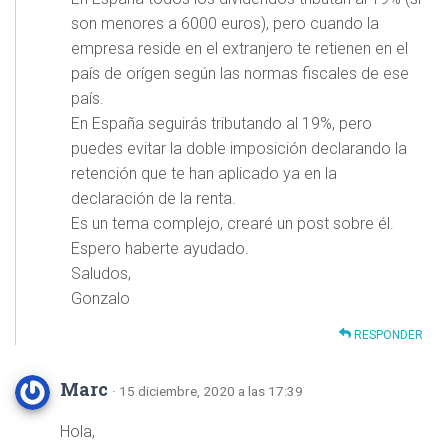
son menores a 6000 euros), pero cuando la
empresa reside en el extranjero te retienen en el
país de orígen según las normas fiscales de ese
país.
En España seguirás tributando al 19%, pero
puedes evitar la doble imposición declarando la
retención que te han aplicado ya en la
declaración de la renta.
Es un tema complejo, crearé un post sobre él.
Espero haberte ayudado.
Saludos,
Gonzalo
RESPONDER
Marc
· 15 diciembre, 2020 a las 17:39
Hola,