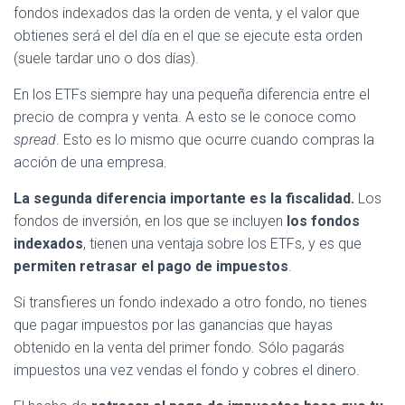
fondos indexados das la orden de venta, y el valor que
obtienes será el del día en el que se ejecute esta orden
(suele tardar uno o dos días).
En los ETFs siempre hay una pequeña diferencia entre el
precio de compra y venta. A esto se le conoce como
spread
. Esto es lo mismo que ocurre cuando compras la
acción de una empresa.
La segunda diferencia importante es la fiscalidad.
Los
fondos de inversión, en los que se incluyen
los fondos
indexados
, tienen una ventaja sobre los ETFs, y es que
permiten retrasar el pago de impuestos
.
Si transfieres un fondo indexado a otro fondo, no tienes
que pagar impuestos por las ganancias que hayas
obtenido en la venta del primer fondo. Sólo pagarás
impuestos una vez vendas el fondo y cobres el dinero.