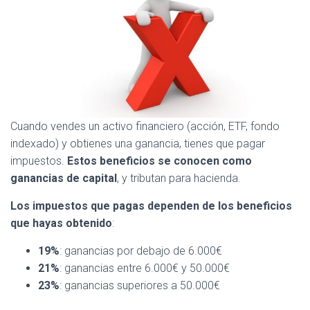
Cuando vendes un activo financiero (acción, ETF, fondo
indexado) y obtienes una ganancia, tienes que pagar
impuestos.
Estos beneficios se conocen como
ganancias de capital
, y tributan para hacienda.
Los impuestos que pagas dependen de los beneficios
que hayas obtenido
:
19%
: ganancias por debajo de 6.000€
21%
: ganancias entre 6.000€ y 50.000€
23%
: ganancias superiores a 50.000€