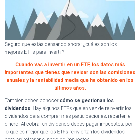
Seguro que estás pensando ahora: ¿cuáles son los
mejores ETFs para invertir?
Cuando vas a invertir en un ETF, los datos más
importantes que tienes que revisar son las comisiones
anuales y la rentabilidad media que ha obtenido en los
últimos años.
También debes conocer
cómo se gestionan los
dividendos
. Hay algunos ETFs que en vez de reinvertir los
dividendos para comprar mas participaciones, reparten el
dinero. Al cobrar un dividendo debes pagar impuestos, por
lo que es mejor que los ETFs reinviertan los dividendos
para así retrasar el pago de impuestos.