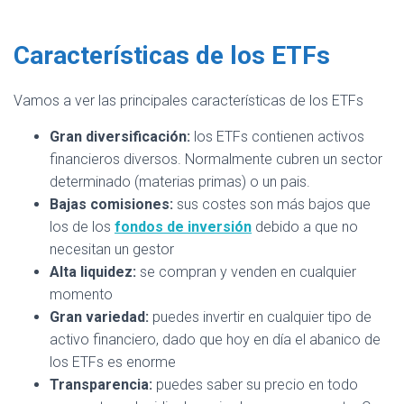
Características de los ETFs
Vamos a ver las principales características de los ETFs
Gran diversificación:
los ETFs contienen activos
financieros diversos. Normalmente cubren un sector
determinado (materias primas) o un pais.
Bajas comisiones:
sus costes son más bajos que
los de los
fondos de inversión
debido a que no
necesitan un gestor
Alta liquidez:
se compran y venden en cualquier
momento
Gran variedad:
puedes invertir en cualquier tipo de
activo financiero, dado que hoy en día el abanico de
los ETFs es enorme
Transparencia:
puedes saber su precio en todo