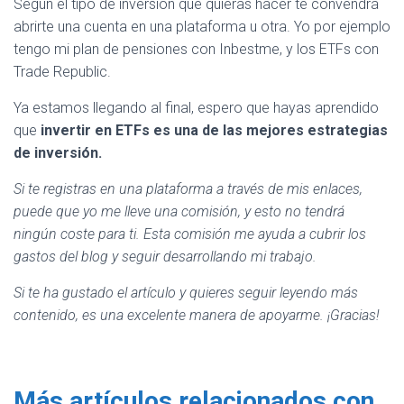
Según el tipo de inversión que quieras hacer te convendrá
abrirte una cuenta en una plataforma u otra. Yo por ejemplo
tengo mi plan de pensiones con Inbestme, y los ETFs con
Trade Republic.
Ya estamos llegando al final, espero que hayas aprendido
que
invertir en ETFs es una de las mejores estrategias
de inversión.
Si te registras en una plataforma a través de mis enlaces,
puede que yo me lleve una comisión, y esto no tendrá
ningún coste para ti. Esta comisión me ayuda a cubrir los
gastos del blog y seguir desarrollando mi trabajo.
Si te ha gustado el artículo y quieres seguir leyendo más
contenido, es una excelente manera de apoyarme. ¡Gracias!
Más artículos relacionados con