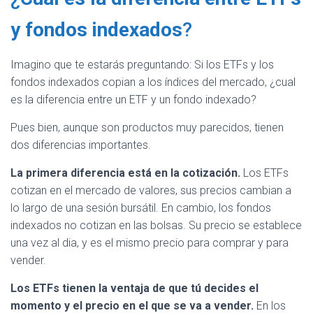
y fondos indexados
?
Imagino que te estarás preguntando: Si los ETFs y los
fondos indexados copian a los índices del mercado, ¿cual
es la diferencia entre un ETF y un fondo indexado?
Pues bien, aunque son productos muy parecidos, tienen
dos diferencias importantes.
La primera diferencia está en la cotización.
Los ETFs
cotizan en el mercado de valores, sus precios cambian a
lo largo de una sesión bursátil. En cambio, los fondos
indexados no cotizan en las bolsas. Su precio se establece
una vez al dia, y es el mismo precio para comprar y para
vender.
Los ETFs tienen la ventaja de que tú decides el
momento y el precio en el que se va a vender.
En los