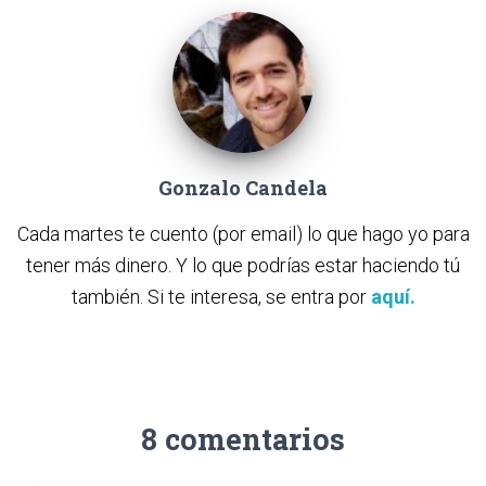
Gonzalo Candela
Cada martes te cuento (por email) lo que hago yo para
tener más dinero. Y lo que podrías estar haciendo tú
también. Si te interesa, se entra por
aquí.
8 comentarios