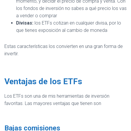
momento, y decidir el precio de compra y venta. Con
los fondos de inversión no sabes a qué precio los vas
a vender o comprar
Divisas:
los ETFs cotizan en cualquier divisa, por lo
que tienes exposición al cambio de moneda
Estas características los convierten en una gran forma de
invertir.
Ventajas de los ETFs
Los ETFs son una de mis herramientas de inversión
favoritas. Las mayores ventajas que tienen son
Bajas comisiones