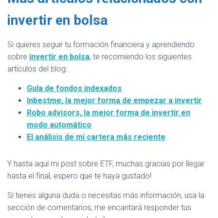
invertir en bolsa
Si quieres seguir tu formación financiera y aprendiendo
sobre
invertir en bolsa
, te recomiendo los siguientes
artículos del blog:
Guía de fondos indexados
Inbestme, la mejor forma de empezar a invertir
Robo advisors, la mejor forma de invertir en
modo automático
El análisis de mi cartera más reciente
Y hasta aquí mi post sobre ETF, muchas gracias por llegar
hasta el final, espero que te haya gustado!
Si tienes alguna duda o necesitas más información, usa la
sección de comentarios, me encantará responder tus