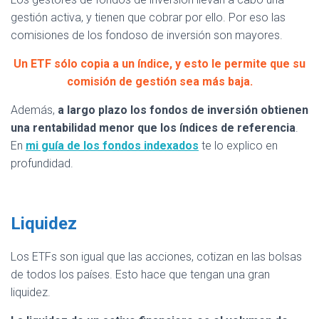
gestión activa, y tienen que cobrar por ello. Por eso las
comisiones de los fondoso de inversión son mayores.
Un ETF sólo copia a un índice, y esto le permite que su
comisión de gestión sea más baja.
Además,
a largo plazo los fondos de inversión obtienen
una rentabilidad menor que los índices de referencia
.
En
mi guía de los fondos indexados
te lo explico en
profundidad.
Liquidez
Los ETFs son igual que las acciones, cotizan en las bolsas
de todos los países. Esto hace que tengan una gran
liquidez.