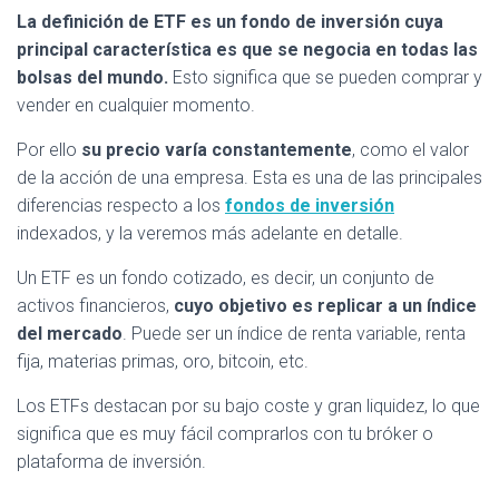
La definición de ETF es un fondo de inversión cuya
principal característica es que se negocia en todas las
bolsas del mundo.
Esto significa que se pueden comprar y
vender en cualquier momento.
Por ello
su precio varía constantemente
, como el valor
de la acción de una empresa. Esta es una de las principales
diferencias respecto a los
fondos de inversión
indexados, y la veremos más adelante en detalle.
Un ETF es un fondo cotizado, es decir, un conjunto de
activos financieros,
cuyo objetivo es replicar a un índice
del mercado
. Puede ser un índice de renta variable, renta
fija, materias primas, oro, bitcoin, etc.
Los ETFs destacan por su bajo coste y gran liquidez, lo que
significa que es muy fácil comprarlos con tu bróker o
plataforma de inversión.