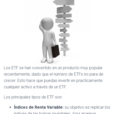
Los ETF se han convertido en un producto muy popular
recientemente, dado que el número de ETFs no para de
crecer. Esto hace que puedas invertir en practicamente
cualquier activo a través de un ETF.
Los principales tipos de ETF son:
Índices de Renta Variable:
su objetivo es replicar los
índices de las bolsas mundiales. Aquí aparece