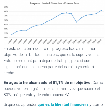
En esta sección muestro mi progreso hacia mi primer
objetivo de la libertad financiera, que es la supervivencia.
Esto no me dará para dejar de trabajar, pero sí que
significará que una buena parte del camino ya estará
hecha.
En agosto he alcanzado el 81,1% de mi objetivo.
Como
puedes ver en la gráfica, es la primera vez que supero el
80%, así que estoy de enhorabuena 🙂
Si quieres aprender
qué es la libertad financiera
y cómo