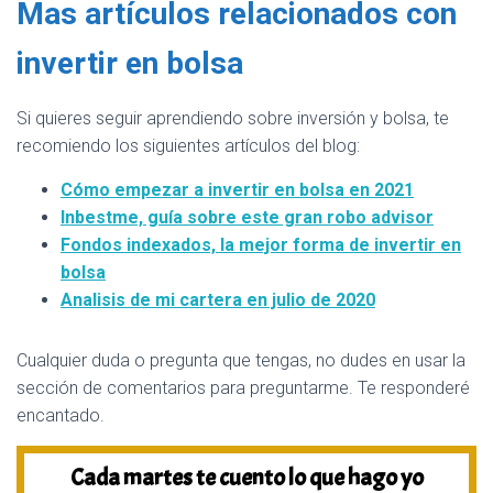
Mas artículos relacionados con
invertir en bolsa
Si quieres seguir aprendiendo sobre inversión y bolsa, te
recomiendo los siguientes artículos del blog:
Cómo empezar a invertir en bolsa en 2021
Inbestme, guía sobre este gran robo advisor
Fondos indexados, la mejor forma de invertir en
bolsa
Analisis de mi cartera en julio de 2020
Cualquier duda o pregunta que tengas, no dudes en usar la
sección de comentarios para preguntarme. Te responderé
encantado.
Cada martes te cuento lo que hago yo