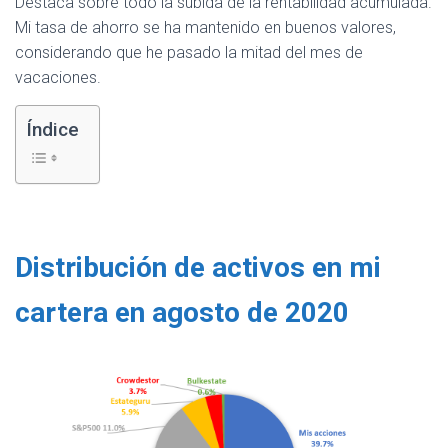
Destaca sobre todo la subida de la rentabilidad acumulada.
Mi tasa de ahorro se ha mantenido en buenos valores,
considerando que he pasado la mitad del mes de
vacaciones.
Índice
Distribución de activos en mi
cartera en agosto de 2020