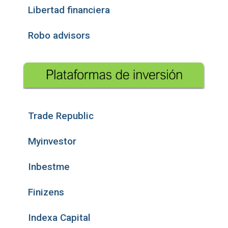
Libertad financiera
Robo advisors
Trade Republic
Myinvestor
Inbestme
Finizens
Indexa Capital