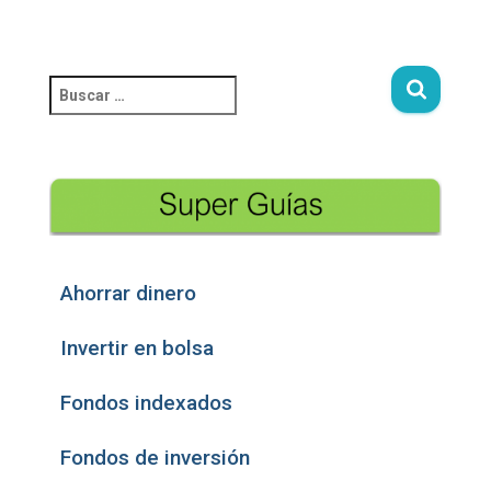
Ahorrar dinero
Invertir en bolsa
Fondos indexados
Fondos de inversión