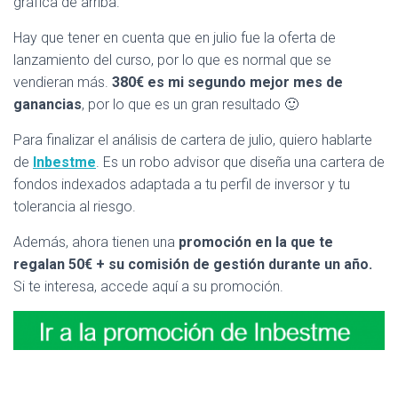
gráfica de arriba.
Hay que tener en cuenta que en julio fue la oferta de
lanzamiento del curso, por lo que es normal que se
vendieran más.
380€ es mi segundo mejor mes de
ganancias
, por lo que es un gran resultado 🙂
Para finalizar el análisis de cartera de julio, quiero hablarte
de
Inbestme
. Es un robo advisor que diseña una cartera de
fondos indexados adaptada a tu perfil de inversor y tu
tolerancia al riesgo.
Además, ahora tienen una
promoción en la que te
regalan 50€ + su comisión de gestión durante un año.
Si te interesa, accede aquí a su promoción.