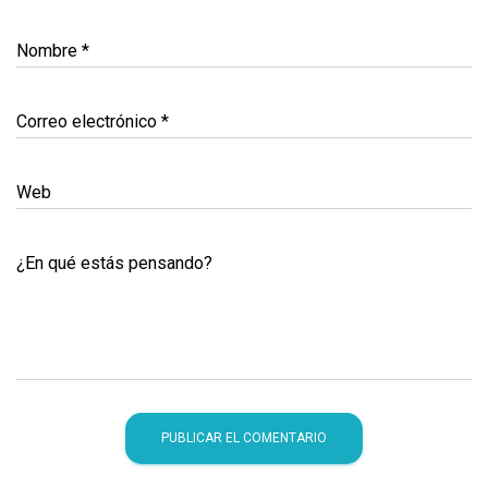
Nombre
*
Correo electrónico
*
Web
¿En qué estás pensando?