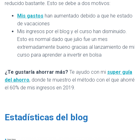
reducido bastante. Esto se debe a dos motivos:
Mis gastos
han aumentado debido a que he estado
de vacaciones
Mis ingresos por el blog y el curso han disminuido.
Esto es normal dado que julio fue un mes
extremadamente bueno gracias al lanzamiento de mi
curso para aprender a invertir en bolsa
¿Te gustaría ahorrar más?
Te ayudo con mi
super guía
del ahorro
, donde te muestro el método con el que ahorré
el 60% de mis ingresos en 2019.
Estadísticas del blog