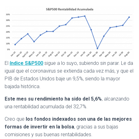
El
índice S&P500
sigue a lo suyo, subiendo sin parar. Le da
igual que el coronavirus se extienda cada vez más, y que el
PIB de Estados Unidos baje un 9,5%, siendo la mayor
bajada histórica.
Este mes su rendimiento ha sido del 5,6%
, alcanzando
una rentabilidad acumulada del 32,7%.
Creo que
los fondos indexados son una de las mejores
formas de invertir en la bolsa
, gracias a sus bajas
comisiones y sus buenas rentabilidades.