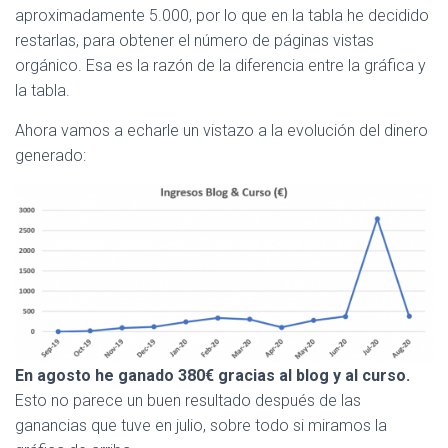
aproximadamente 5.000, por lo que en la tabla he decidido
restarlas, para obtener el número de páginas vistas
orgánico. Esa es la razón de la diferencia entre la gráfica y
la tabla.
Ahora vamos a echarle un vistazo a la evolución del dinero
generado:
En agosto he ganado 380€ gracias al blog y al curso.
Esto no parece un buen resultado después de las
ganancias que tuve en julio, sobre todo si miramos la