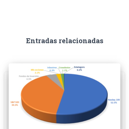
Entradas relacionadas