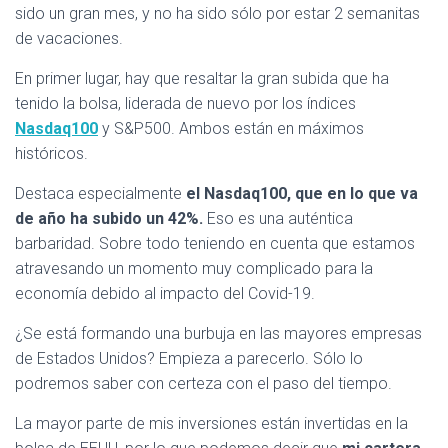
sido un gran mes, y no ha sido sólo por estar 2 semanitas
de vacaciones.
En primer lugar, hay que resaltar la gran subida que ha
tenido la bolsa, liderada de nuevo por los índices
Nasdaq100
y S&P500. Ambos están en máximos
históricos.
Destaca especialmente
el Nasdaq100, que en lo que va
de año ha subido un 42%.
Eso es una auténtica
barbaridad. Sobre todo teniendo en cuenta que estamos
atravesando un momento muy complicado para la
economía debido al impacto del Covid-19.
¿Se está formando una burbuja en las mayores empresas
de Estados Unidos? Empieza a parecerlo. Sólo lo
podremos saber con certeza con el paso del tiempo.
La mayor parte de mis inversiones están invertidas en la