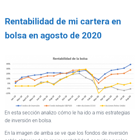
Rentabilidad de mi cartera en
bolsa en agosto de 2020
En esta sección analizo cómo le ha ido a mis estrategias
de inversión en bolsa.
En la imagen de arriba se ve que los fondos de inversión