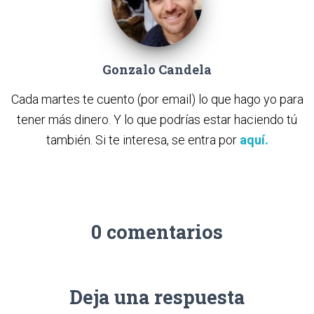
Gonzalo Candela
Cada martes te cuento (por email) lo que hago yo para
tener más dinero. Y lo que podrías estar haciendo tú
también. Si te interesa, se entra por
aquí.
0 comentarios
Deja una respuesta