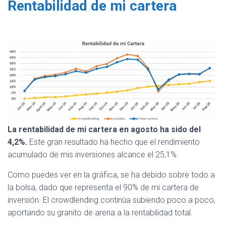
Rentabilidad de mi cartera
La rentabilidad de mi cartera en agosto ha sido del
4,2%.
Este gran resultado ha hecho que el rendimiento
acumulado de mis inversiones alcance el 25,1%.
Como puedes ver en la gráfica, se ha debido sobre todo a
la bolsa, dado que representa el 90% de mi cartera de
inversión. El crowdlending continúa subiendo poco a poco,
aportando su granito de arena a la rentabilidad total.