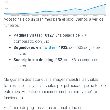
Agosto ha sido un gran mes para el blog. Vamos a ver los
números:
Páginas vistas: 10127
, una bajada del 7%
comparado con julio
Seguidores en
Twitter
: 4933
, con 603 seguidores
nuevos
Suscriptores del blog: 432
, con 36 suscriptores
nuevos
Me gustaría destacar que la imagen muestra las visitas
totales, que incluyen las visitas por publicidad que he tenido
este mes. He estado haciendo pruebas para ver cómo
funcionaba.
El número de páginas vistas por publicidad es