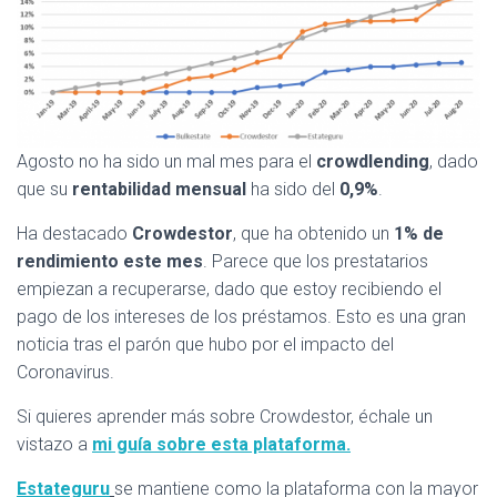
Agosto no ha sido un mal mes para el
crowdlending
, dado
que su
rentabilidad mensual
ha sido del
0,9%
.
Ha destacado
Crowdestor
, que ha obtenido un
1% de
rendimiento este mes
. Parece que los prestatarios
empiezan a recuperarse, dado que estoy recibiendo el
pago de los intereses de los préstamos. Esto es una gran
noticia tras el parón que hubo por el impacto del
Coronavirus.
Si quieres aprender más sobre Crowdestor, échale un
vistazo a
mi guía sobre esta plataforma.
Estateguru
se mantiene como la plataforma con la mayor