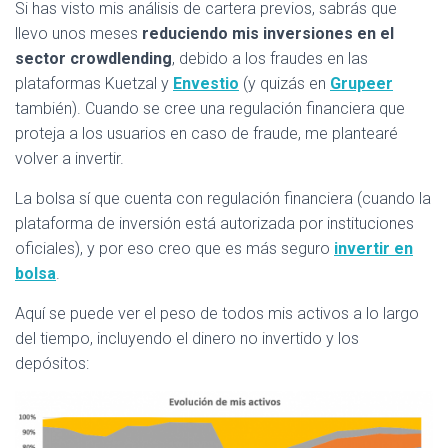
Si has visto mis análisis de cartera previos, sabrás que
llevo unos meses
reduciendo mis inversiones en el
sector crowdlending
, debido a los fraudes en las
plataformas Kuetzal y
Envestio
(y quizás en
Grupeer
también). Cuando se cree una regulación financiera que
proteja a los usuarios en caso de fraude, me plantearé
volver a invertir.
La bolsa sí que cuenta con regulación financiera (cuando la
plataforma de inversión está autorizada por instituciones
oficiales), y por eso creo que es más seguro
invertir en
bolsa
.
Aquí se puede ver el peso de todos mis activos a lo largo
del tiempo, incluyendo el dinero no invertido y los
depósitos: