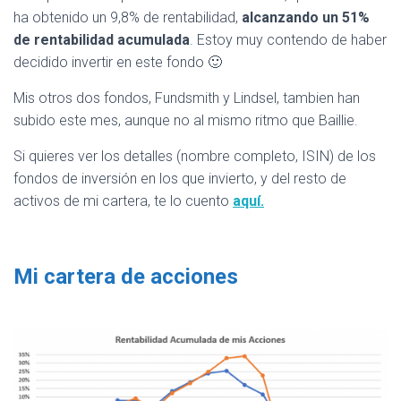
ha obtenido un 9,8% de rentabilidad,
alcanzando un 51%
de rentabilidad acumulada
. Estoy muy contendo de haber
decidido invertir en este fondo 🙂
Mis otros dos fondos, Fundsmith y Lindsel, tambien han
subido este mes, aunque no al mismo ritmo que Baillie.
Si quieres ver los detalles (nombre completo, ISIN) de los
fondos de inversión en los que invierto, y del resto de
activos de mi cartera, te lo cuento
aquí.
Mi cartera de acciones