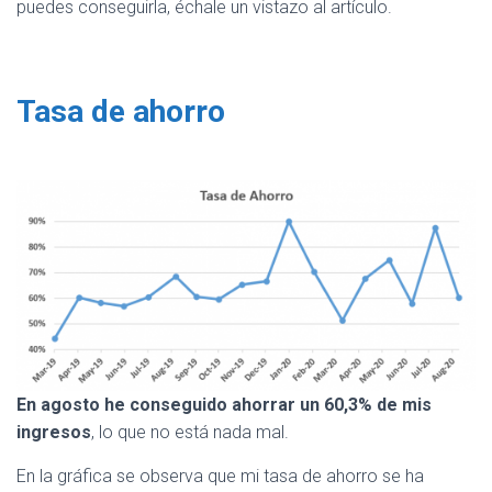
puedes conseguirla, échale un vistazo al artículo.
Tasa de ahorro
En agosto he conseguido ahorrar un 60,3% de mis
ingresos
, lo que no está nada mal.
En la gráfica se observa que mi tasa de ahorro se ha