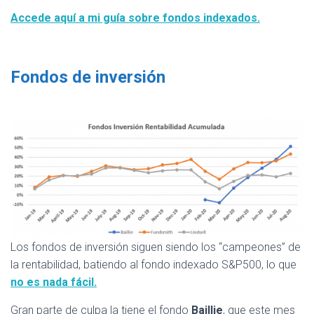
Accede aquí a mi guía sobre fondos indexados.
Fondos de inversión
Los fondos de inversión siguen siendo los “campeones” de
la rentabilidad, batiendo al fondo indexado S&P500, lo que
no es nada fácil.
Gran parte de culpa la tiene el fondo
Baillie
, que este mes