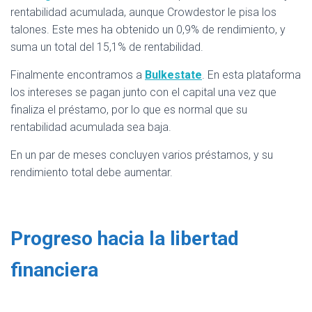
rentabilidad acumulada, aunque Crowdestor le pisa los
talones. Este mes ha obtenido un 0,9% de rendimiento, y
suma un total del 15,1% de rentabilidad.
Finalmente encontramos a
Bulkestate
. En esta plataforma
los intereses se pagan junto con el capital una vez que
finaliza el préstamo, por lo que es normal que su
rentabilidad acumulada sea baja.
En un par de meses concluyen varios préstamos, y su
rendimiento total debe aumentar.
Progreso hacia la libertad
financiera