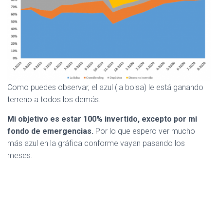
Como puedes observar, el azul (la bolsa) le está ganando
terreno a todos los demás.
Mi objetivo es estar 100% invertido, excepto por mi
fondo de emergencias.
Por lo que espero ver mucho
más azul en la gráfica conforme vayan pasando los
meses.