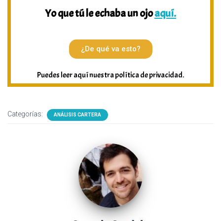
Yo que tú le echaba un ojo
aquí.
¿De qué va esto?
Puedes leer aquí nuestra política de privacidad.
Categorías:
ANÁLISIS CARTERA