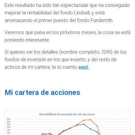
Este resultado ha sido tan espectacular que ha conseguido
mejorar la rentabilidad del fondo Lindsell, y está
amenazando el primer puesto del fondo Fundsmith.
Veremos qué pasa en los próximos meses, la cosa se está
poniendo interesante.
Si quieres ver los detalles (nombre completo, ISIN) de los
fondos de inversión en los que invierto, y del resto de
activos de mi cartera, te lo cuento
aquí.
Mi cartera de acciones