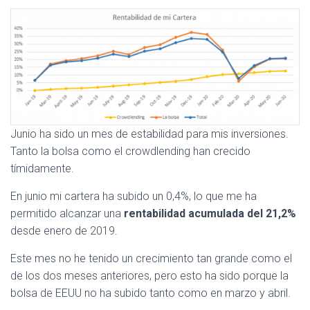
Junio ha sido un mes de estabilidad para mis inversiones.
Tanto la bolsa como el crowdlending han crecido
tímidamente.
En junio mi cartera ha subido un 0,4%, lo que me ha
permitido alcanzar una
rentabilidad acumulada del 21,2%
desde enero de 2019.
Este mes no he tenido un crecimiento tan grande como el
de los dos meses anteriores, pero esto ha sido porque la
bolsa de EEUU no ha subido tanto como en marzo y abril.