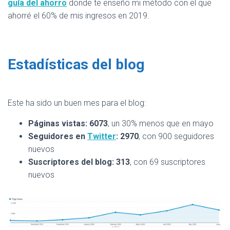
guía del ahorro
donde te enseño mi método con el que
ahorré el 60% de mis ingresos en 2019.
Estadísticas del blog
Este ha sido un buen mes para el blog:
Páginas vistas: 6073
, un 30% menos que en mayo
Seguidores en
Twitter
: 2970
, con 900 seguidores
nuevos
Suscriptores del blog: 313
, con 69 suscriptores
nuevos