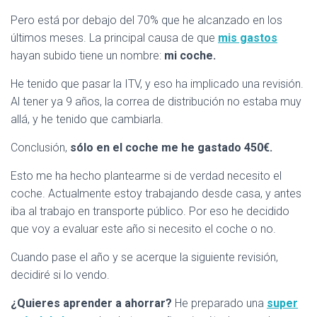
Pero está por debajo del 70% que he alcanzado en los
últimos meses. La principal causa de que
mis gastos
hayan subido tiene un nombre:
mi coche.
He tenido que pasar la ITV, y eso ha implicado una revisión.
Al tener ya 9 años, la correa de distribución no estaba muy
allá, y he tenido que cambiarla.
Conclusión,
sólo en el coche me he gastado 450€.
Esto me ha hecho plantearme si de verdad necesito el
coche. Actualmente estoy trabajando desde casa, y antes
iba al trabajo en transporte público. Por eso he decidido
que voy a evaluar este año si necesito el coche o no.
Cuando pase el año y se acerque la siguiente revisión,
decidiré si lo vendo.
¿Quieres aprender a ahorrar?
He preparado una
super