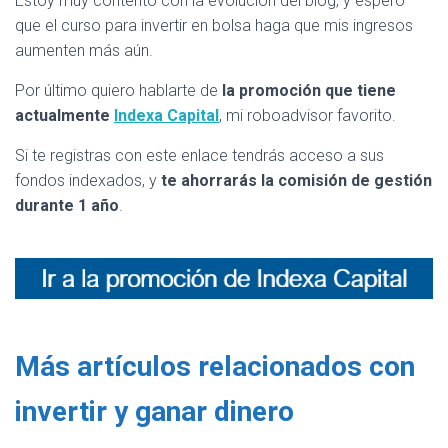
Estoy muy contento con la evolución del blog, y espero
que el curso para invertir en bolsa haga que mis ingresos
aumenten más aún.
Por último quiero hablarte de
la promoción que tiene
actualmente
Indexa Capital
, mi roboadvisor favorito.
Si te registras con este enlace tendrás acceso a sus
fondos indexados, y
te ahorrarás la comisión de gestión
durante 1 año
.
Más artículos relacionados con
invertir y ganar dinero