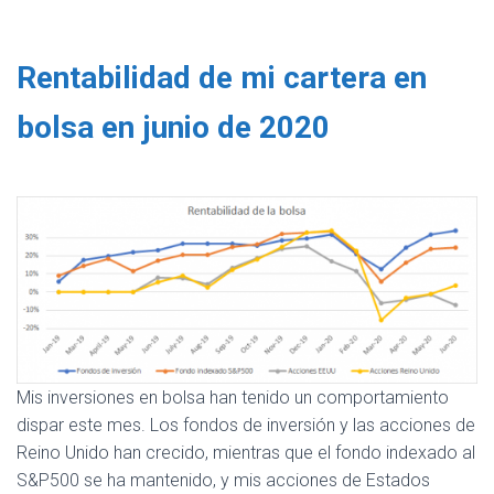
Rentabilidad de mi cartera en
bolsa en junio de 2020
Mis inversiones en bolsa han tenido un comportamiento
dispar este mes. Los fondos de inversión y las acciones de
Reino Unido han crecido, mientras que el fondo indexado al
S&P500 se ha mantenido, y mis acciones de Estados