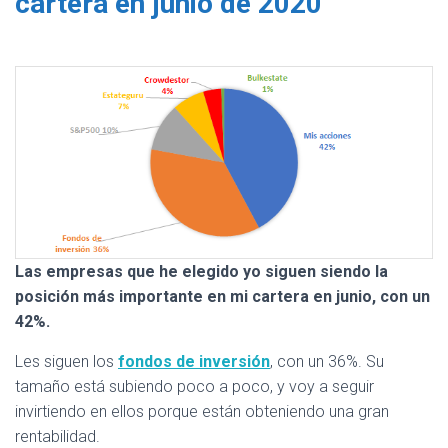
cartera en junio de 2020
Las empresas que he elegido yo siguen siendo la
posición más importante en mi cartera en junio, con un
42%.
Les siguen los
fondos de inversión
, con un 36%. Su
tamaño está subiendo poco a poco, y voy a seguir
invirtiendo en ellos porque están obteniendo una gran
rentabilidad.