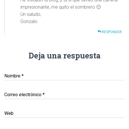
impresionante, me quito el sombrero 🙂
Un saludo,
Gonzalo
RESPONDER
Deja una respuesta
Nombre
*
Correo electrónico
*
Web