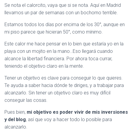
Se nota el calorcito, vaya que si se nota. Aquí en Madrid
llevamos un par de semanas con un bochorno terrible.
Estamos todos los días por encima de los 30°, aunque en
mi piso parece que hicieran 50°, como mínimo.
Este calor me hace pensar en lo bien que estaría yo en la
playa con un mojito en la mano…Eso llegará cuando
alcance la libertad financiera. Por ahora toca currar,
teniendo el objetivo claro en la mente.
Tener un objetivo es clave para conseguir lo que quieres.
Te ayuda a saber hacia dónde te diriges, y a trabajar para
alcanzarlo. Sin tener un objetivo claro es muy difícil
conseguir las cosas.
Pues bien,
mi objetivo es poder vivir de mis inversiones
y del blog
, así que voy a hacer todo lo posible para
alcanzarlo.