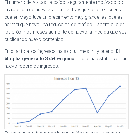
El número de visitas ha caido, seguramente motivado por
la ausencia de nuevos artículos. Hay que tener en cuenta
que en Mayo tuve un crecimiento muy grande, así que es
normal que haya una reducción del tráfico. Espero que en
los próximos meses aumente de nuevo, a medida que voy
publicando nuevo contenido.
En cuanto a los ingresos, ha sido un mes muy bueno.
El
blog ha generado 375€ en junio
, lo que ha establecido un
nuevo record de ingresos.