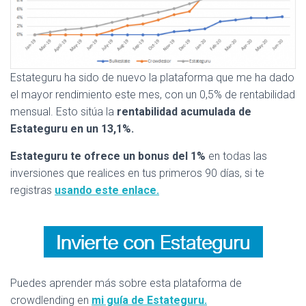
Estateguru ha sido de nuevo la plataforma que me ha dado
el mayor rendimiento este mes, con un 0,5% de rentabilidad
mensual. Esto sitúa la
rentabilidad acumulada de
Estateguru en un 13,1%.
Estateguru te ofrece un bonus del 1%
en todas las
inversiones que realices en tus primeros 90 días, si te
registras
usando este enlace.
Puedes aprender más sobre esta plataforma de
crowdlending en
m
i guía de Estateguru.