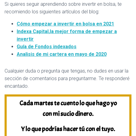
Si quieres seguir aprendiendo sobre invertir en bolsa, te
recomiendo los siguientes artículos del blog:
Cómo empezar a invertir en bolsa en 2021
Indexa Capital,la mejor forma de empezar a
inverti
r
Guía de Fondos indexados
Analisis de mi cartera en mayo de 2020
Cualquier duda o pregunta que tengas, no dudes en usar la
sección de comentarios para preguntarme. Te responderé
encantado.
Cada martes te cuento lo que hago yo
con mi sucio dinero.
Y lo que podrías hacer tú con el tuyo.