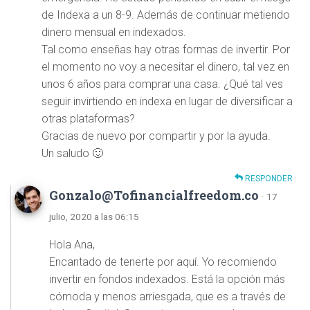
de Indexa a un 8-9. Además de continuar metiendo
dinero mensual en indexados.
Tal como enseñas hay otras formas de invertir. Por
el momento no voy a necesitar el dinero, tal vez en
unos 6 años para comprar una casa. ¿Qué tal ves
seguir invirtiendo en indexa en lugar de diversificar a
otras plataformas?
Gracias de nuevo por compartir y por la ayuda.
Un saludo 🙂
RESPONDER
Gonzalo@Tofinancialfreedom.co
· 17
julio, 2020 a las 06:15
Hola Ana,
Encantado de tenerte por aquí. Yo recomiendo
invertir en fondos indexados. Está la opción más
cómoda y menos arriesgada, que es a través de