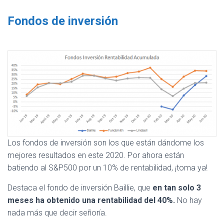
Fondos de inversión
Los fondos de inversión son los que están dándome los
mejores resultados en este 2020. Por ahora están
batiendo al S&P500 por un 10% de rentabilidad, ¡toma ya!
Destaca el fondo de inversión Baillie, que
en tan solo 3
meses ha obtenido una rentabilidad del 40%.
No hay
nada más que decir señoría.