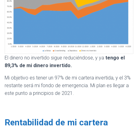
El dinero no invertido sigue reduciéndose, y ya
tengo el
89,3% de mi dinero invertido.
Mi objetivo es tener un 97% de mi cartera invertida, y el 3%
restante será mi fondo de emergencia. Mi plan es llegar a
este punto a principios de 2021.
Rentabilidad de mi cartera