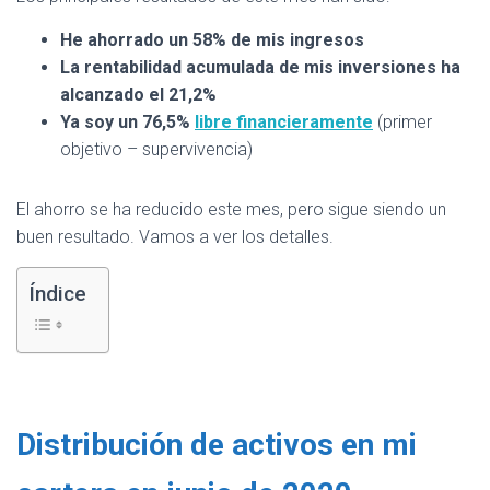
He ahorrado un 58% de mis ingresos
La rentabilidad acumulada de mis inversiones ha
alcanzado el 21,2%
Ya soy un 76,5%
libre financieramente
(primer
objetivo – supervivencia)
El ahorro se ha reducido este mes, pero sigue siendo un
buen resultado. Vamos a ver los detalles.
Índice
Distribución de activos en mi