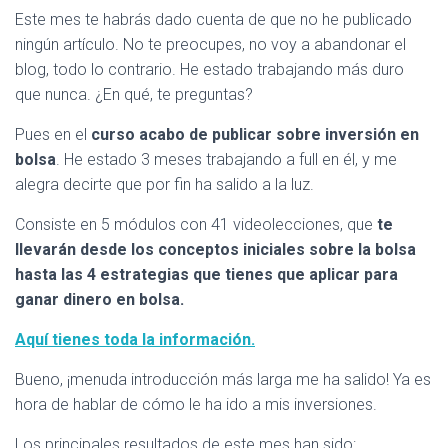
Este mes te habrás dado cuenta de que no he publicado
ningún artículo. No te preocupes, no voy a abandonar el
blog, todo lo contrario. He estado trabajando más duro
que nunca. ¿En qué, te preguntas?
Pues en el
curso acabo de publicar sobre inversión en
bolsa
. He estado 3 meses trabajando a full en él, y me
alegra decirte que por fin ha salido a la luz.
Consiste en 5 módulos con 41 videolecciones, que
te
llevarán desde los conceptos iniciales sobre la bolsa
hasta las 4 estrategias que tienes que aplicar para
ganar dinero en bolsa.
Aquí tienes toda la información.
Bueno, ¡menuda introducción más larga me ha salido! Ya es
hora de hablar de cómo le ha ido a mis inversiones.
Los principales resultados de este mes han sido: