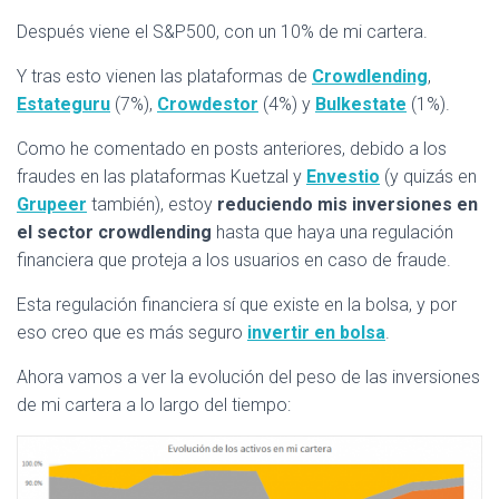
Después viene el S&P500, con un 10% de mi cartera.
Y tras esto vienen las plataformas de
Crowdlending
,
Estateguru
(7%),
Crowdestor
(4%) y
Bulkestate
(1%).
Como he comentado en posts anteriores, debido a los
fraudes en las plataformas Kuetzal y
Envestio
(y quizás en
Grupeer
también), estoy
reduciendo mis inversiones en
el sector crowdlending
hasta que haya una regulación
financiera que proteja a los usuarios en caso de fraude.
Esta regulación financiera sí que existe en la bolsa, y por
eso creo que es más seguro
invertir en bolsa
.
Ahora vamos a ver la evolución del peso de las inversiones
de mi cartera a lo largo del tiempo: