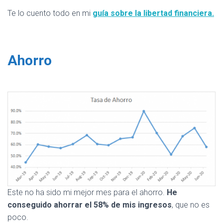
Te lo cuento todo en mi
guía sobre la libertad financiera.
Ahorro
Este no ha sido mi mejor mes para el ahorro.
He
conseguido ahorrar el 58% de mis ingresos
, que no es
poco.