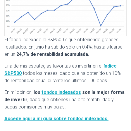
El fondo indexado al S&P500 sigue obteniendo grandes
resultados. En junio ha subido sólo un 0,4%, hasta situarse
en un
24,7% de rentabilidad acumulada.
Una de mis estrategias favoritas es invertir en el
índice
S&P500
todos los meses, dado que ha obtenido un 10%
de rentabilidad anual durante los últimos 100 años.
En mi opinión,
los
fondos indexados
son la mejor forma
de invertir
, dado que obtienes una alta rentabilidad y
pagas comisiones muy bajas.
Accede aquí a mi guía sobre fondos indexados.