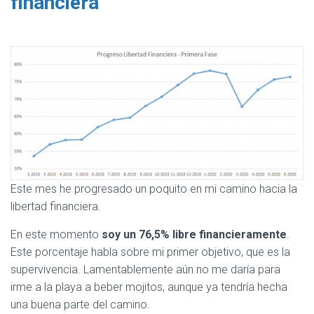
financiera
Este mes he progresado un poquito en mi camino hacia la
libertad financiera.
En este momento
soy un 76,5% libre financieramente
.
Este porcentaje habla sobre mi primer objetivo, que es la
supervivencia. Lamentablemente aún no me daría para
irme a la playa a beber mojitos, aunque ya tendría hecha
una buena parte del camino.