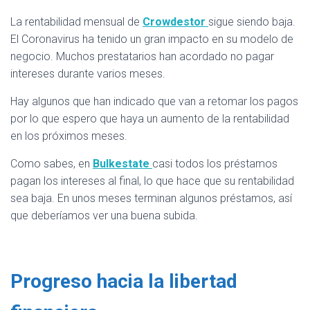
La rentabilidad mensual de
Crowdestor
sigue siendo baja.
El Coronavirus ha tenido un gran impacto en su modelo de
negocio. Muchos prestatarios han acordado no pagar
intereses durante varios meses.
Hay algunos que han indicado que van a retomar los pagos
por lo que espero que haya un aumento de la rentabilidad
en los próximos meses.
Como sabes, en
Bulkestate
casi todos los préstamos
pagan los intereses al final, lo que hace que su rentabilidad
sea baja. En unos meses terminan algunos préstamos, así
que deberíamos ver una buena subida.
Progreso hacia la libertad