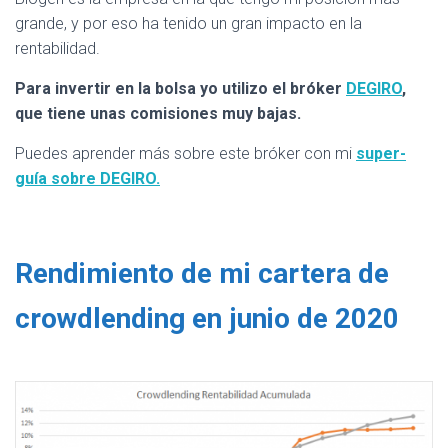
grande, y por eso ha tenido un gran impacto en la
rentabilidad.
Para invertir en la bolsa yo utilizo el bróker
DEGIRO
,
que tiene unas comisiones muy bajas.
Puedes aprender más sobre este bróker con mi
super-
guía sobre DEGIRO.
Rendimiento de mi cartera de
crowdlending en junio de 2020