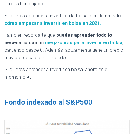
Unidos han bajado.
Si quieres aprender a invertir en la bolsa, aquí te muestro
cómo empezar a invertir en bolsa en 2021.
También recordarte que
puedes aprender todo lo
necesario con mi
mega-curso para invertir en bolsa
,
partiendo desde 0. Además, actualmente tiene un precio
muy por debajo del mercado.
Si quieres aprender a invertir en bolsa, ahora es el
momento 🙂
Fondo indexado al S&P500